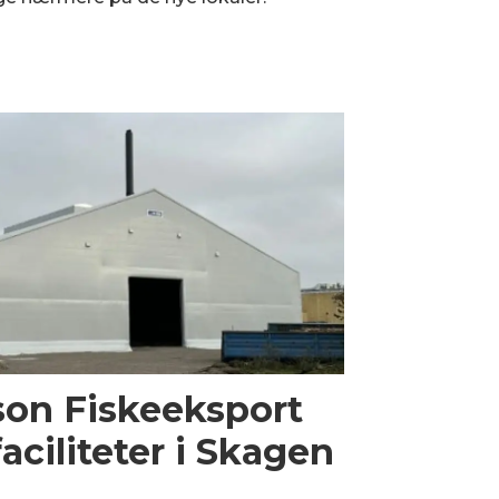
son Fiskeeksport
aciliteter i Skagen