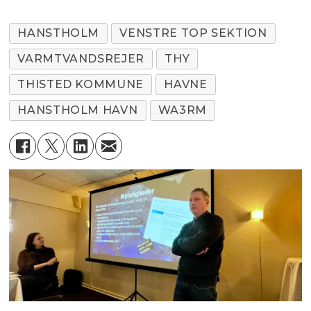
HANSTHOLM
VENSTRE TOP SEKTION
VARMTVANDSREJER
THY
THISTED KOMMUNE
HAVNE
HANSTHOLM HAVN
WA3RM