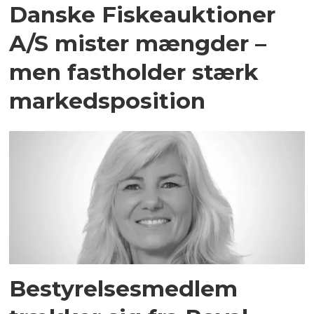
Danske Fiskeauktioner
A/S mister mængder –
men fastholder stærk
markedsposition
Bestyrelsesmedlem