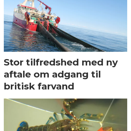
Stor tilfredshed med ny
aftale om adgang til
britisk farvand