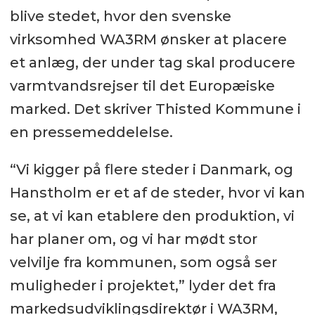
blive stedet, hvor den svenske
virksomhed WA3RM ønsker at placere
et anlæg, der under tag skal producere
varmtvandsrejser til det Europæiske
marked. Det skriver Thisted Kommune i
en pressemeddelelse.
“Vi kigger på flere steder i Danmark, og
Hanstholm er et af de steder, hvor vi kan
se, at vi kan etablere den produktion, vi
har planer om, og vi har mødt stor
velvilje fra kommunen, som også ser
muligheder i projektet,” lyder det fra
markedsudviklingsdirektør i WA3RM,