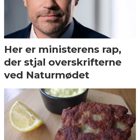
Her er ministerens rap,
der stjal overskrifterne
ved Naturmødet