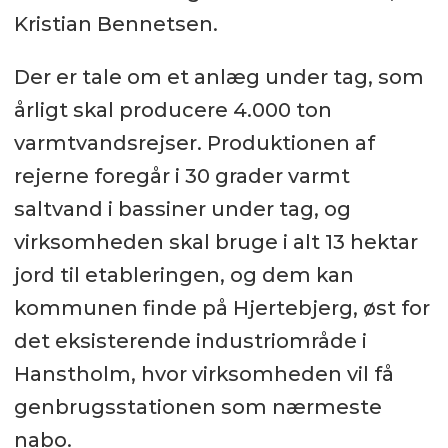
Kristian Bennetsen.
Der er tale om et anlæg under tag, som
årligt skal producere 4.000 ton
varmtvandsrejser. Produktionen af
rejerne foregår i 30 grader varmt
saltvand i bassiner under tag, og
virksomheden skal bruge i alt 13 hektar
jord til etableringen, og dem kan
kommunen finde på Hjertebjerg, øst for
det eksisterende industriområde i
Hanstholm, hvor virksomheden vil få
genbrugsstationen som nærmeste
nabo.