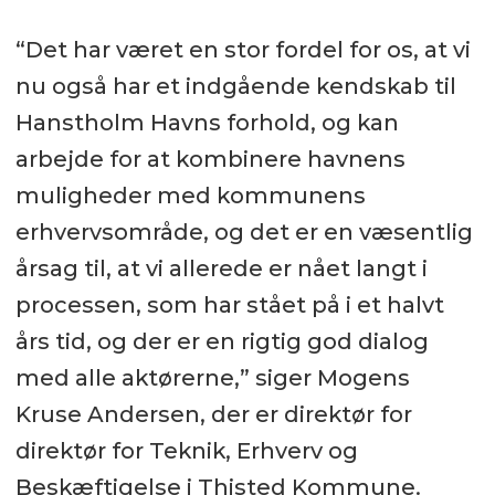
“Det har været en stor fordel for os, at vi
nu også har et indgående kendskab til
Hanstholm Havns forhold, og kan
arbejde for at kombinere havnens
muligheder med kommunens
erhvervsområde, og det er en væsentlig
årsag til, at vi allerede er nået langt i
processen, som har stået på i et halvt
års tid, og der er en rigtig god dialog
med alle aktørerne,” siger Mogens
Kruse Andersen, der er direktør for
direktør for Teknik, Erhverv og
Beskæftigelse i Thisted Kommune.