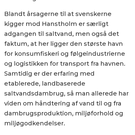
Blandt årsagerne til at svenskerne
kigger mod Hanstholm er særligt
adgangen til saltvand, men også det
faktum, at her ligger den største havn
for konsumfiskeri og følgeindustrierne
og logistikken for transport fra havnen.
Samtidig er der erfaring med
etablerede, landbaserede
saltvandsdambrug, så man allerede har
viden om håndtering af vand til og fra
dambrugsproduktion, miljøforhold og
miljøgodkendelser.