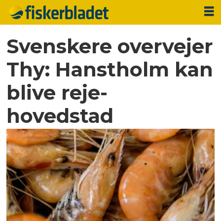
Svenskere overvejer
Thy: Hanstholm kan
blive reje-
hovedstad