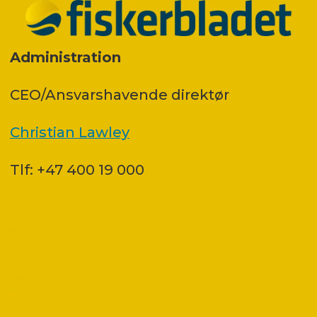
Administration
CEO/Ansvarshavende direktør
Christian Lawley
Tlf: +47 400 19 000