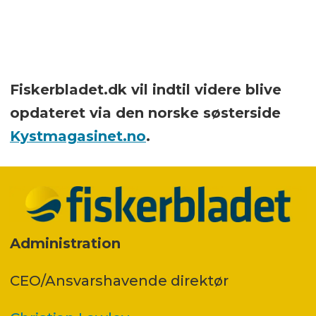
Fiskerbladet.dk vil indtil videre blive
opdateret via den norske søsterside
Kystmagasinet.no
.
Administration
CEO/Ansvarshavende direktør