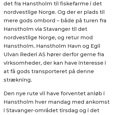
det fra Hanstholm til fiskefarme i det
nordvestlige Norge. Og der er plads til
mere gods ombord – både på turen fra
Hanstholm via Stavanger til det
nordvestlige Norge, og retur mod
Hanstholm. Hanstholm Havn og Egil
Ulvan Rederi AS hører derfor gerne fra
virksomheder, der kan have interesse i
at få gods transporteret på denne
strækning.
Den nye rute vil have forventet anløb i
Hanstholm hver mandag med ankomst
i Stavanger-området tirsdag og i det