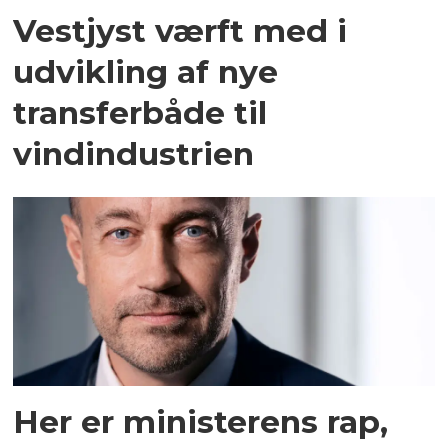
Vestjyst værft med i
udvikling af nye
transferbåde til
vindindustrien
Her er ministerens rap,