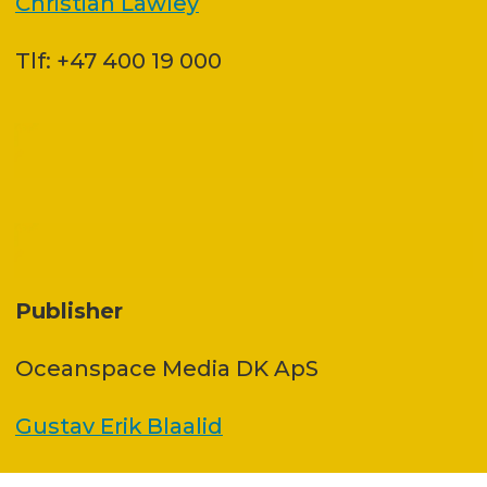
Christian Lawley
Tlf: +47 400 19 000
Publisher
Oceanspace Media DK ApS
Gustav Erik Blaalid