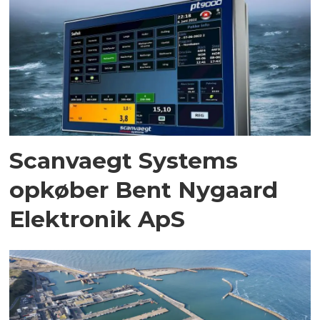
Scanvaegt Systems
opkøber Bent Nygaard
Elektronik ApS