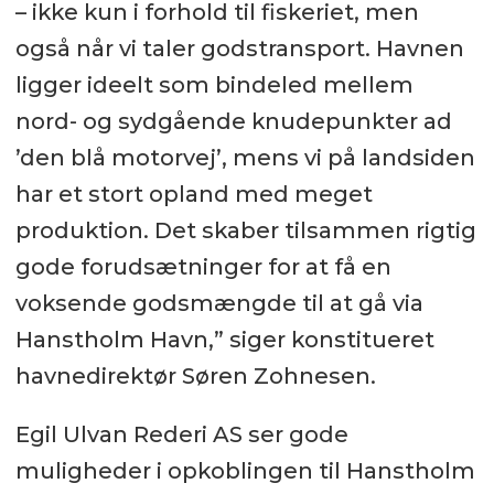
– ikke kun i forhold til fiskeriet, men
også når vi taler godstransport. Havnen
ligger ideelt som bindeled mellem
nord- og sydgående knudepunkter ad
’den blå motorvej’, mens vi på landsiden
har et stort opland med meget
produktion. Det skaber tilsammen rigtig
gode forudsætninger for at få en
voksende godsmængde til at gå via
Hanstholm Havn,” siger konstitueret
havnedirektør Søren Zohnesen.
Egil Ulvan Rederi AS ser gode
muligheder i opkoblingen til Hanstholm