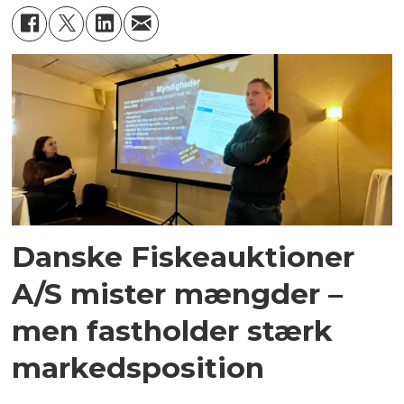
Danske Fiskeauktioner
A/S mister mængder –
men fastholder stærk
markedsposition