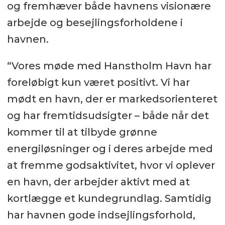
og fremhæver både havnens visionære
arbejde og besejlingsforholdene i
havnen.
“Vores møde med Hanstholm Havn har
foreløbigt kun været positivt. Vi har
mødt en havn, der er markedsorienteret
og har fremtidsudsigter – både når det
kommer til at tilbyde grønne
energiløsninger og i deres arbejde med
at fremme godsaktivitet, hvor vi oplever
en havn, der arbejder aktivt med at
kortlægge et kundegrundlag. Samtidig
har havnen gode indsejlingsforhold,