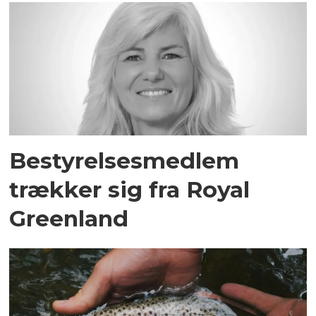
Bestyrelsesmedlem
trækker sig fra Royal
Greenland