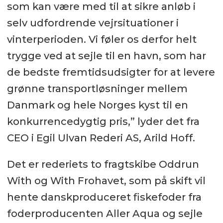
som kan være med til at sikre anløb i
selv udfordrende vejrsituationer i
vinterperioden. Vi føler os derfor helt
trygge ved at sejle til en havn, som har
de bedste fremtidsudsigter for at levere
grønne transportløsninger mellem
Danmark og hele Norges kyst til en
konkurrencedygtig pris,” lyder det fra
CEO i Egil Ulvan Rederi AS, Arild Hoff.
Det er rederiets to fragtskibe Oddrun
With og With Frohavet, som på skift vil
hente danskproduceret fiskefoder fra
foderproducenten Aller Aqua og sejle