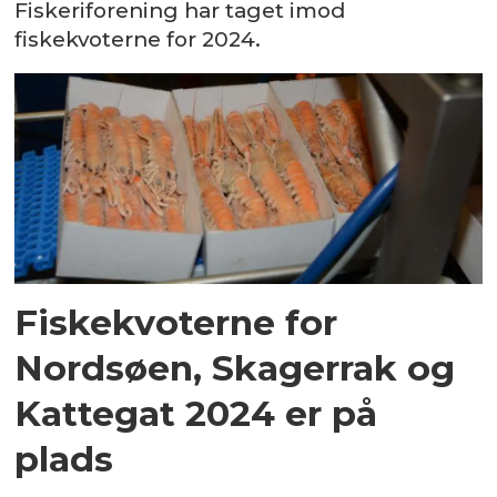
Fiskeriforening har taget imod
fiskekvoterne for 2024.
Fiskekvoterne for
Nordsøen, Skagerrak og
Kattegat 2024 er på
plads