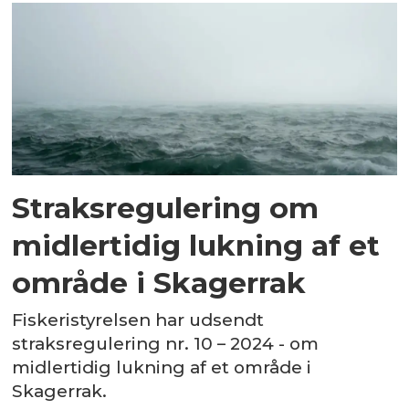
Straksregulering om
midlertidig lukning af et
område i Skagerrak
Fiskeristyrelsen har udsendt
straksregulering nr. 10 – 2024 - om
midlertidig lukning af et område i
Skagerrak.