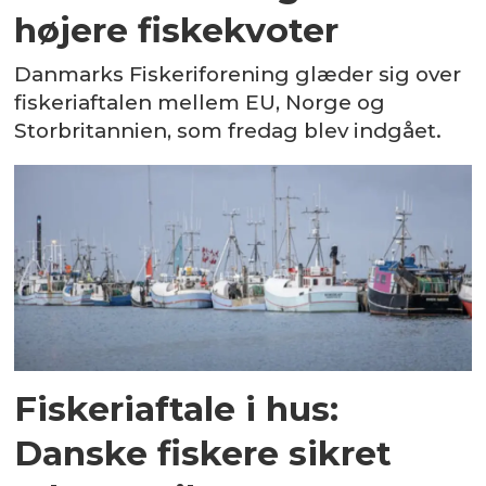
højere fiskekvoter
Danmarks Fiskeriforening glæder sig over
fiskeriaftalen mellem EU, Norge og
Storbritannien, som fredag blev indgået.
Fiskeriaftale i hus:
Danske fiskere sikret