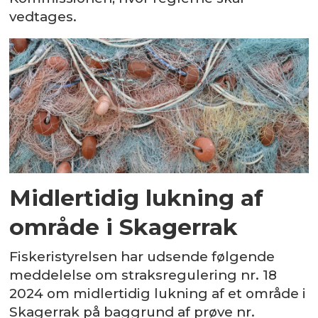
vedtages.
Midlertidig lukning af
område i Skagerrak
Fiskeristyrelsen har udsende følgende
meddelelse om straksregulering nr. 18
2024 om midlertidig lukning af et område i
Skagerrak på baggrund af prøve nr.