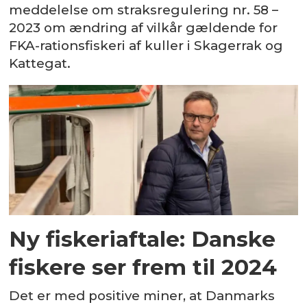
meddelelse om straksregulering nr. 58 –
2023 om ændring af vilkår gældende for
FKA-rationsfiskeri af kuller i Skagerrak og
Kattegat.
Ny fiskeriaftale: Danske
fiskere ser frem til 2024
Det er med positive miner, at Danmarks