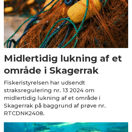
Midlertidig lukning af et
område i Skagerrak
Fiskeristyrelsen har udsendt
straksregulering nr. 13 2024 om
midlertidig lukning af et område i
Skagerrak på baggrund af prøve nr.
RTCDNK2408.