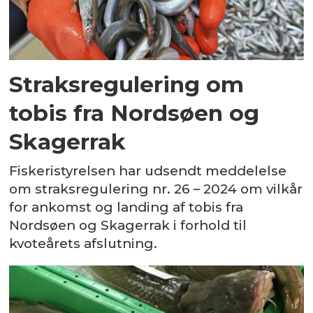
Straksregulering om
tobis fra Nordsøen og
Skagerrak
Fiskeristyrelsen har udsendt meddelelse
om straksregulering nr. 26 – 2024 om vilkår
for ankomst og landing af tobis fra
Nordsøen og Skagerrak i forhold til
kvoteårets afslutning.