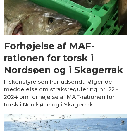
Forhøjelse af MAF-
rationen for torsk i
Nordsøen og i Skagerrak
Fiskeristyrelsen har udsendt følgende
meddelelse om straksregulering nr. 22 -
2024 om forhøjelse af MAF-rationen for
torsk i Nordsøen og i Skagerrak