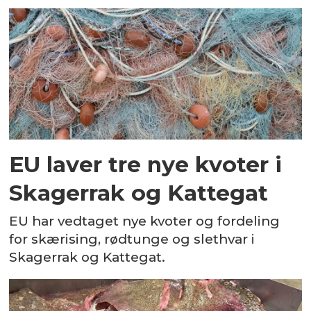
EU laver tre nye kvoter i
Skagerrak og Kattegat
EU har vedtaget nye kvoter og fordeling
for skærising, rødtunge og slethvar i
Skagerrak og Kattegat.