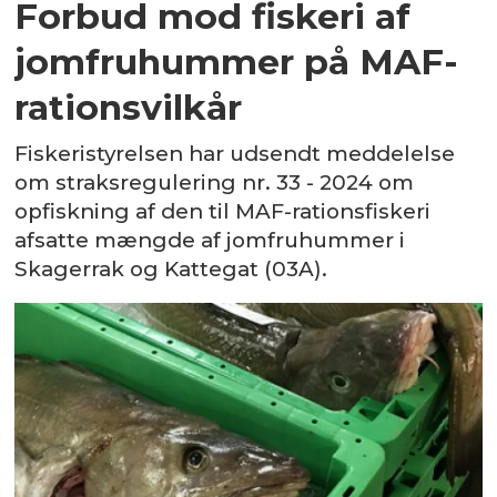
Forbud mod fiskeri af
jomfruhummer på MAF-
rationsvilkår
Fiskeristyrelsen har udsendt meddelelse
om straksregulering nr. 33 - 2024 om
opfiskning af den til MAF-rationsfiskeri
afsatte mængde af jomfruhummer i
Skagerrak og Kattegat (03A).