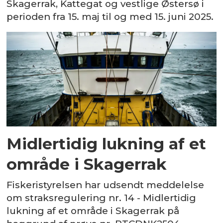
Skagerrak, Kattegat og vestlige Østersø i
perioden fra 15. maj til og med 15. juni 2025.
Midlertidig lukning af et
område i Skagerrak
Fiskeristyrelsen har udsendt meddelelse
om straksregulering nr. 14 - Midlertidig
lukning af et område i Skagerrak på