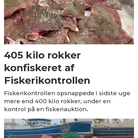
405 kilo rokker
konfiskeret af
Fiskerikontrollen
Fiskerikontrollen opsnappede i sidste uge
mere end 400 kilo rokker, under en
kontrol på en fiskeriauktion.