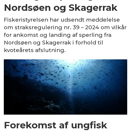
Nordsøen og Skagerrak
Fiskeristyrelsen har udsendt meddelelse
om straksregulering nr. 39 – 2024 om vilkår
for ankomst og landing af sperling fra
Nordsøen og Skagerrak i forhold til
kvoteårets afslutning.
Forekomst af ungfisk