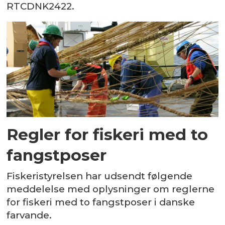
RTCDNK2422.
Regler for fiskeri med to
fangstposer
Fiskeristyrelsen har udsendt følgende
meddelelse med oplysninger om reglerne
for fiskeri med to fangstposer i danske
farvande.