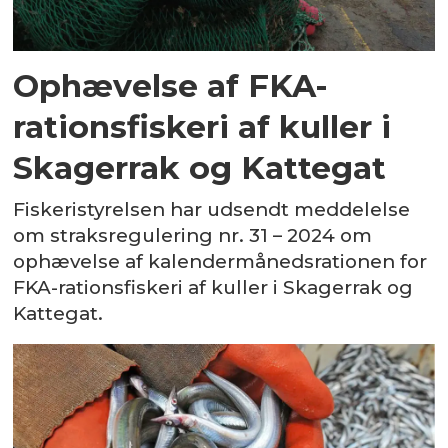
Ophævelse af FKA-
rationsfiskeri af kuller i
Skagerrak og Kattegat
Fiskeristyrelsen har udsendt meddelelse
om straksregulering nr. 31 – 2024 om
ophævelse af kalendermånedsrationen for
FKA-rationsfiskeri af kuller i Skagerrak og
Kattegat.