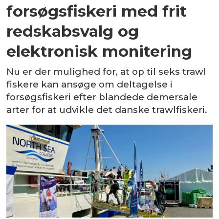
forsøgsfiskeri med frit
redskabsvalg og
elektronisk monitering
Nu er der mulighed for, at op til seks trawl
fiskere kan ansøge om deltagelse i
forsøgsfiskeri efter blandede demersale
arter for at udvikle det danske trawlfiskeri.