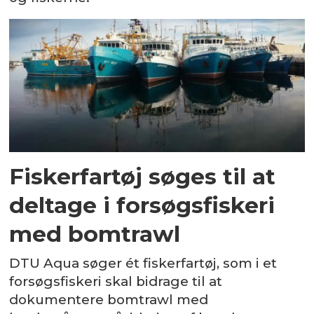
Fiskerfartøj søges til at
deltage i forsøgsfiskeri
med bomtrawl
DTU Aqua søger ét fiskerfartøj, som i et
forsøgsfiskeri skal bidrage til at
dokumentere bomtrawl med