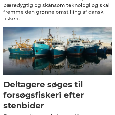
bæredygtig og skånsom teknologi og skal
fremme den grønne omstilling af dansk
fiskeri.
Deltagere søges til
forsøgsfiskeri efter
stenbider