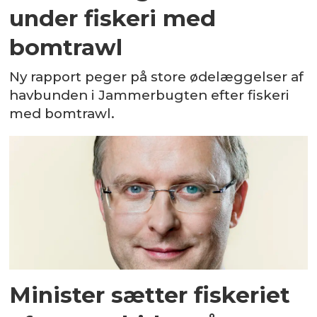
under fiskeri med
bomtrawl
Ny rapport peger på store ødelæggelser af
havbunden i Jammerbugten efter fiskeri
med bomtrawl.
Minister sætter fiskeriet