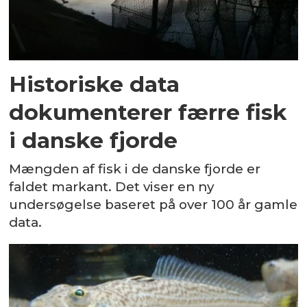
Historiske data
dokumenterer færre fisk
i danske fjorde
Mængden af fisk i de danske fjorde er
faldet markant. Det viser en ny
undersøgelse baseret på over 100 år gamle
data.