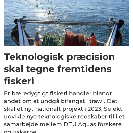
Teknologisk præcision
skal tegne fremtidens
fiskeri
Et bæredygtigt fiskeri handler blandt
andet om at undgå bifangst i trawl. Det
skal et nyt nationalt projekt i 2023, Selekt,
udvikle nye teknologiske redskaber til i et
samarbejde mellem DTU Aquas forskere
og fiskerne.