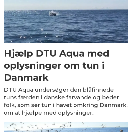
Hjælp DTU Aqua med
oplysninger om tun i
Danmark
DTU Aqua undersøger den blåfinnede
tuns færden i danske farvande og beder
folk, som ser tun i havet omkring Danmark,
om at hjælpe med oplysninger.