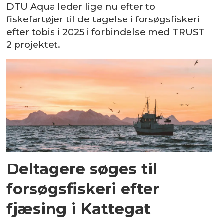
DTU Aqua leder lige nu efter to
fiskefartøjer til deltagelse i forsøgsfiskeri
efter tobis i 2025 i forbindelse med TRUST
2 projektet.
Deltagere søges til
forsøgsfiskeri efter
fjæsing i Kattegat