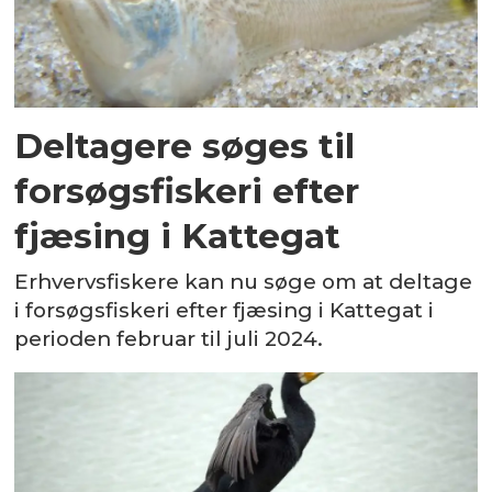
Deltagere søges til
forsøgsfiskeri efter
fjæsing i Kattegat
Erhvervsfiskere kan nu søge om at deltage
i forsøgsfiskeri efter fjæsing i Kattegat i
perioden februar til juli 2024.