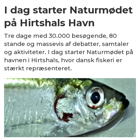
I dag starter Naturmødet
på Hirtshals Havn
Tre dage med 30.000 besøgende, 80
stande og massevis af debatter, samtaler
og aktiviteter. I dag starter Naturmødet på
havnen i Hirtshals, hvor dansk fiskeri er
stærkt repræsenteret.