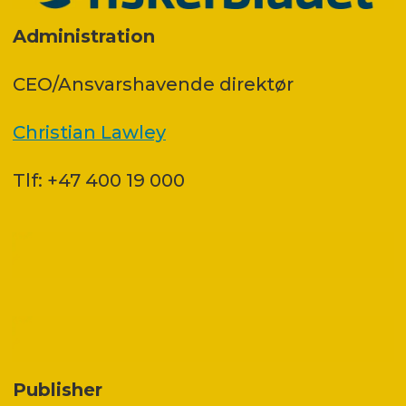
Administration
CEO/Ansvarshavende direktør
Christian Lawley
Tlf: +47 400 19 000
Publisher