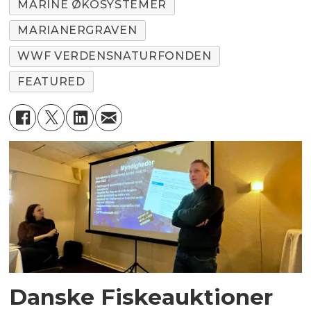
MARINE ØKOSYSTEMER
MARIANERGRAVEN
WWF VERDENSNATURFONDEN
FEATURED
Danske Fiskeauktioner