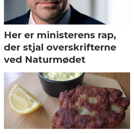
Her er ministerens rap,
der stjal overskrifterne
ved Naturmødet