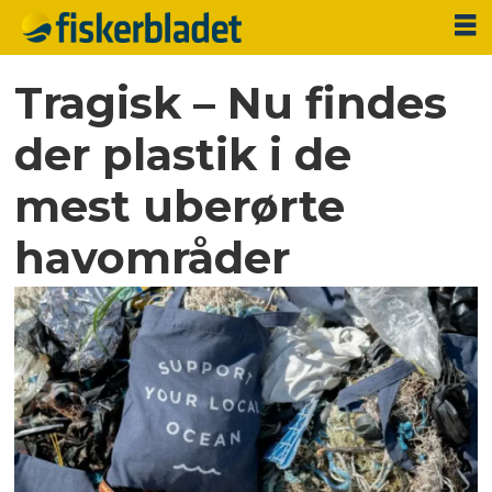
Tragisk – Nu findes
der plastik i de
mest uberørte
havområder