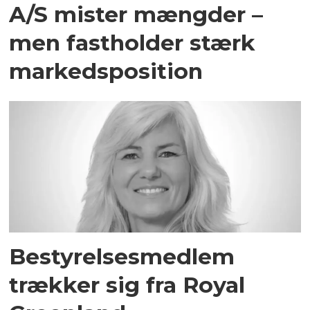
A/S mister mængder –
men fastholder stærk
markedsposition
Bestyrelsesmedlem
trækker sig fra Royal