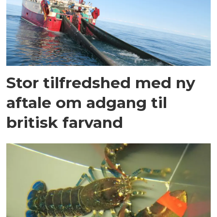
Stor tilfredshed med ny
aftale om adgang til
britisk farvand