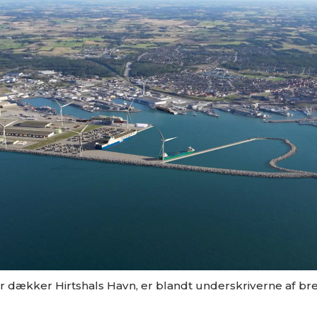
ækker Hirtshals Havn, er blandt underskriverne af brevet