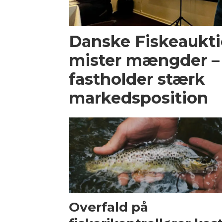
Danske Fiskeaukti
mister mængder 
fastholder stærk
markedsposition
Overfald på