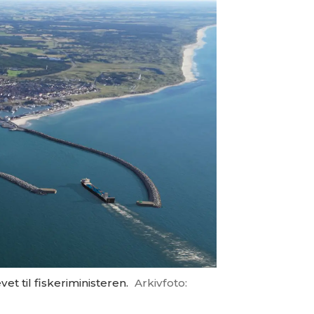
 til fiskeriministeren.
Arkivfoto: