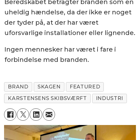
Beredskabet betragter branden som en
uheldig hændelse, da der ikke er noget
der tyder på, at der har været
uforsvarlige installationer eller lignende.
Ingen mennesker har været i fare i
forbindelse med branden.
BRAND
SKAGEN
FEATURED
KARSTENSENS SKIBSVÆRFT
INDUSTRI