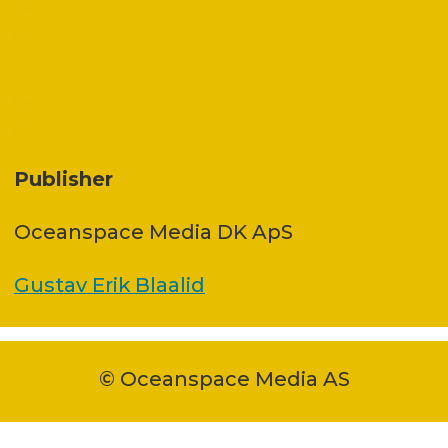
Publisher
Oceanspace Media DK ApS
Gustav Erik Blaalid
© Oceanspace Media AS