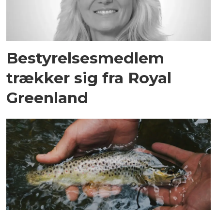
Bestyrelsesmedlem
trækker sig fra Royal
Greenland