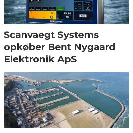
Scanvaegt Systems
opkøber Bent Nygaard
Elektronik ApS