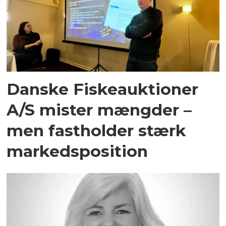
Danske Fiskeauktioner
A/S mister mængder –
men fastholder stærk
markedsposition