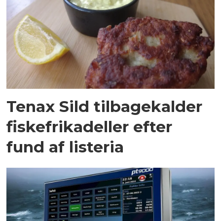
Tenax Sild tilbagekalder
fiskefrikadeller efter
fund af listeria