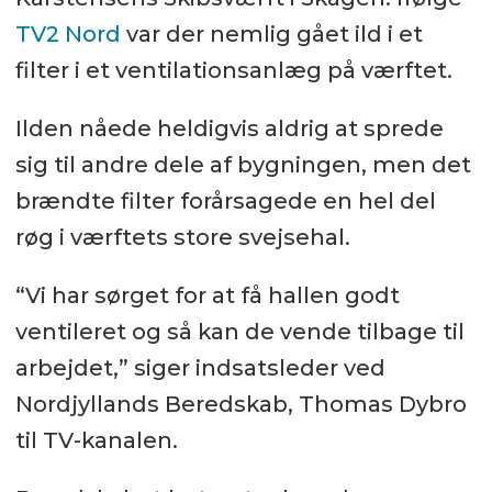
TV2 Nord
var der nemlig gået ild i et
filter i et ventilationsanlæg på værftet.
Ilden nåede heldigvis aldrig at sprede
sig til andre dele af bygningen, men det
brændte filter forårsagede en hel del
røg i værftets store svejsehal.
“Vi har sørget for at få hallen godt
ventileret og så kan de vende tilbage til
arbejdet,” siger indsatsleder ved
Nordjyllands Beredskab, Thomas Dybro
til TV-kanalen.