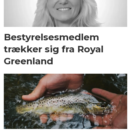
Bestyrelsesmedlem
trækker sig fra Royal
Greenland