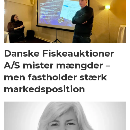
Danske Fiskeauktioner
A/S mister mængder –
men fastholder stærk
markedsposition