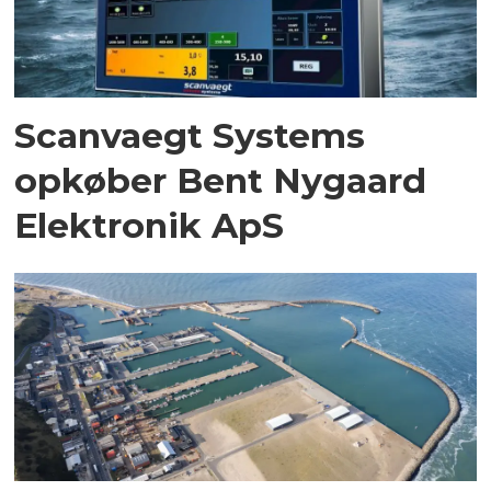
Scanvaegt Systems
opkøber Bent Nygaard
Elektronik ApS