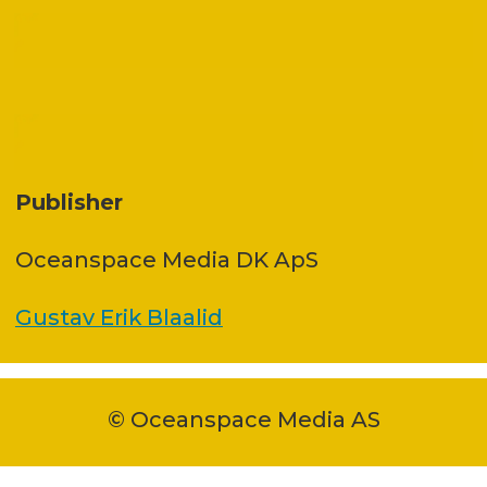
Publisher
Oceanspace Media DK ApS
Gustav Erik Blaalid
© Oceanspace Media AS