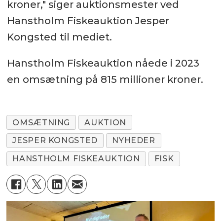
kroner," siger auktionsmester ved
Hanstholm Fiskeauktion Jesper
Kongsted til mediet.
Hanstholm Fiskeauktion nåede i 2023
en omsætning på 815 millioner kroner.
OMSÆTNING
AUKTION
JESPER KONGSTED
NYHEDER
HANSTHOLM FISKEAUKTION
FISK