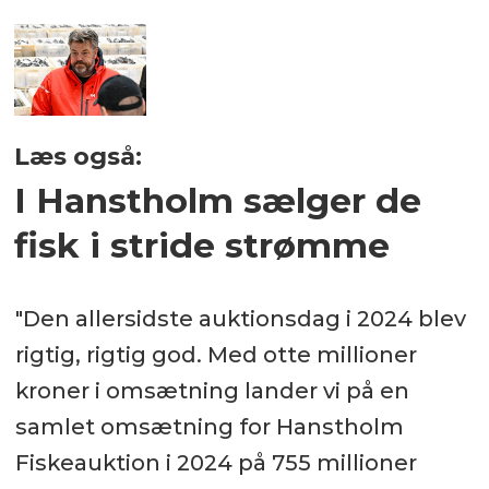
Læs også:
I Hanstholm sælger de
fisk i stride strømme
"Den allersidste auktionsdag i 2024 blev
rigtig, rigtig god. Med otte millioner
kroner i omsætning lander vi på en
samlet omsætning for Hanstholm
Fiskeauktion i 2024 på 755 millioner