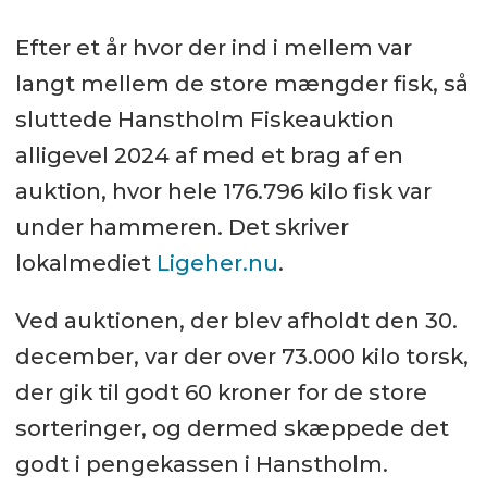
Efter et år hvor der ind i mellem var
langt mellem de store mængder fisk, så
sluttede Hanstholm Fiskeauktion
alligevel 2024 af med et brag af en
auktion, hvor hele 176.796 kilo fisk var
under hammeren. Det skriver
lokalmediet
Ligeher.nu
.
Ved auktionen, der blev afholdt den 30.
december, var der over 73.000 kilo torsk,
der gik til godt 60 kroner for de store
sorteringer, og dermed skæppede det
godt i pengekassen i Hanstholm.