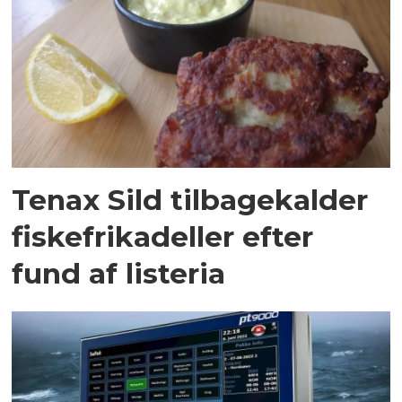
Tenax Sild tilbagekalder
fiskefrikadeller efter
fund af listeria