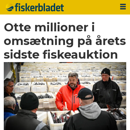
Otte millioner i
omsætning på årets
sidste fiskeauktion