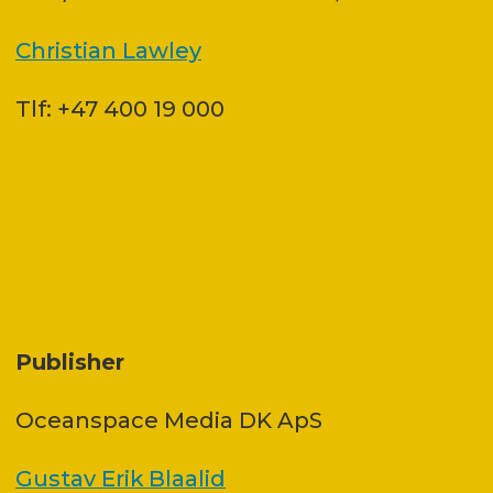
Christian Lawley
Tlf: +47 400 19 000
Publisher
Oceanspace Media DK ApS
Gustav Erik Blaalid