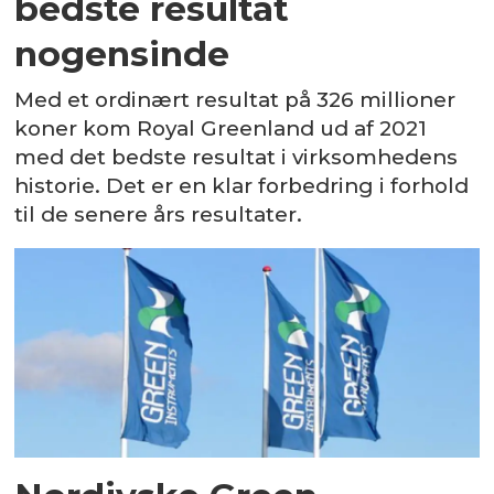
bedste resultat
nogensinde
Med et ordinært resultat på 326 millioner
koner kom Royal Greenland ud af 2021
med det bedste resultat i virksomhedens
historie. Det er en klar forbedring i forhold
til de senere års resultater.