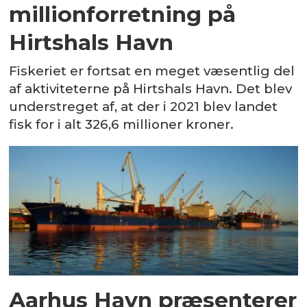
millionforretning på
Hirtshals Havn
Fiskeriet er fortsat en meget væsentlig del
af aktiviteterne på Hirtshals Havn. Det blev
understreget af, at der i 2021 blev landet
fisk for i alt 326,6 millioner kroner.
Aarhus Havn præsenterer