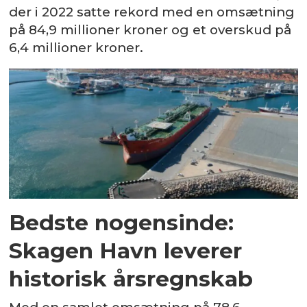
der i 2022 satte rekord med en omsætning
på 84,9 millioner kroner og et overskud på
6,4 millioner kroner.
Bedste nogensinde:
Skagen Havn leverer
historisk årsregnskab