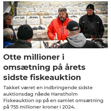
Otte millioner i
omsætning på årets
sidste fiskeauktion
Takket været en indbringende sidste
auktionsdag nåede Hanstholm
Fiskeauktion op på en samlet omsætning
på 755 millioner kroner i 2024.