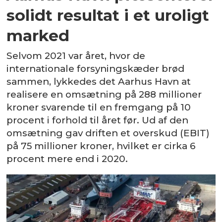
solidt resultat i et uroligt
marked
Selvom 2021 var året, hvor de
internationale forsyningskæder brød
sammen, lykkedes det Aarhus Havn at
realisere en omsætning på 288 millioner
kroner svarende til en fremgang på 10
procent i forhold til året før. Ud af den
omsætning gav driften et overskud (EBIT)
på 75 millioner kroner, hvilket er cirka 6
procent mere end i 2020.