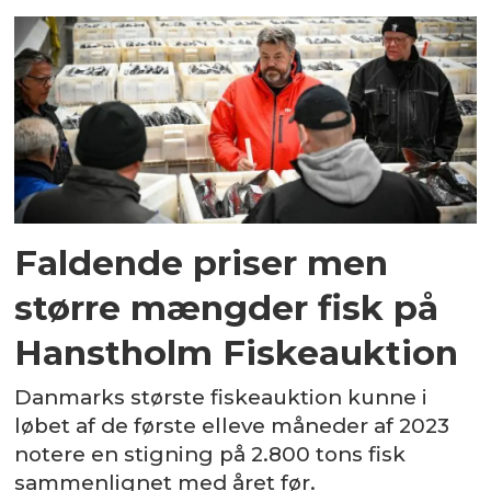
Faldende priser men
større mængder fisk på
Hanstholm Fiskeauktion
Danmarks største fiskeauktion kunne i
løbet af de første elleve måneder af 2023
notere en stigning på 2.800 tons fisk
sammenlignet med året før.