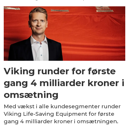
Viking runder for første
gang 4 milliarder kroner i
omsætning
Med vækst i alle kundesegmenter runder
Viking Life-Saving Equipment for første
gang 4 milliarder kroner i omsætningen.