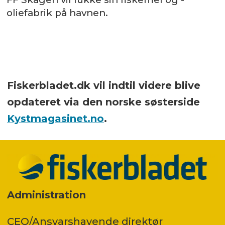
oliefabrik på havnen.
Fiskerbladet.dk vil indtil videre blive
opdateret via den norske søsterside
Kystmagasinet.no
.
Administration
CEO/Ansvarshavende direktør