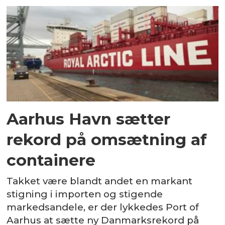
Aarhus Havn sætter
rekord på omsætning af
containere
Takket være blandt andet en markant
stigning i importen og stigende
markedsandele, er der lykkedes Port of
Aarhus at sætte ny Danmarksrekord på