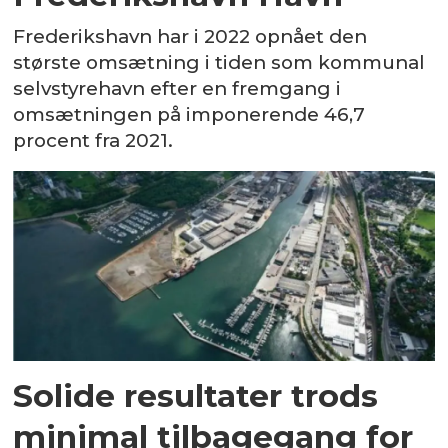
Frederikshavn har i 2022 opnået den
største omsætning i tiden som kommunal
selvstyrehavn efter en fremgang i
omsætningen på imponerende 46,7
procent fra 2021.
Solide resultater trods
minimal tilbagegang for