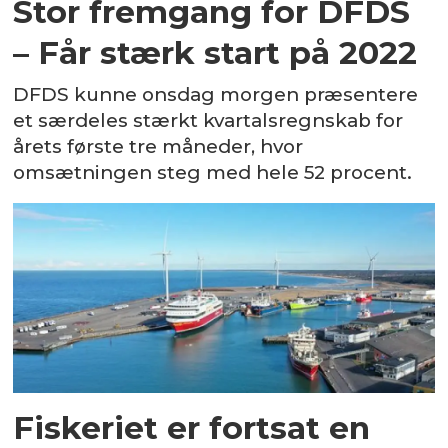
Stor fremgang for DFDS
– Får stærk start på 2022
DFDS kunne onsdag morgen præsentere
et særdeles stærkt kvartalsregnskab for
årets første tre måneder, hvor
omsætningen steg med hele 52 procent.
Fiskeriet er fortsat en