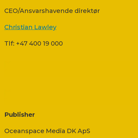
CEO/Ansvarshavende direktør
Christian Lawley
Tlf: +47 400 19 000
Publisher
Oceanspace Media DK ApS