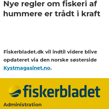
Nye regler om fiskeri af
hummere er trådt i kraft
Fiskerbladet.dk vil indtil videre blive
opdateret via den norske søsterside
Kystmagasinet.no
.
Administration