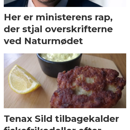
Her er ministerens rap,
der stjal overskrifterne
ved Naturmødet
Tenax Sild tilbagekalder