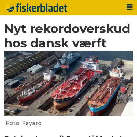
Nyt rekordoverskud
hos dansk værft
Foto: Fayard