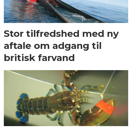
Stor tilfredshed med ny
aftale om adgang til
britisk farvand