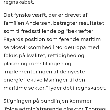
regnskabet.
Det fynske værft, der er drevet af
familien Andersen, betragter resultatet
som tilfredsstillende og “bekræfter
Fayards position som førende maritim
servicevirksomhed i Nordeuropa med
fokus på kvalitet, rettidighed og
placering i omstillingen og
implementeringen af de nyeste
energieffektive løsninger til den
maritime sektor,” lyder det i regnskabet.
Stigningen på pundlinjen kommer
ifølge administrerende direktør Thomas