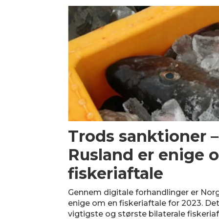
Trods sanktioner 
Rusland er enige 
fiskeriaftale
Gennem digitale forhandlinger er Nor
enige om en fiskeriaftale for 2023. 
vigtigste og største bilaterale fiskeriaf