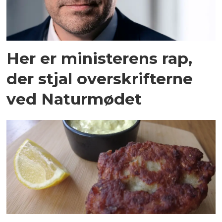
Her er ministerens rap,
der stjal overskrifterne
ved Naturmødet