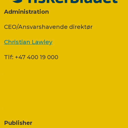
Administration
CEO/Ansvarshavende direktør
Christian Lawley
Tlf: +47 400 19 000
Publisher