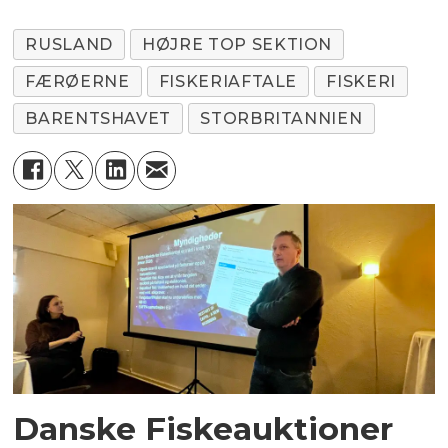
RUSLAND
HØJRE TOP SEKTION
FÆRØERNE
FISKERIAFTALE
FISKERI
BARENTSHAVET
STORBRITANNIEN
Danske Fiskeauktioner