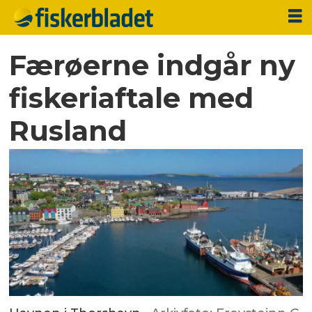
Færøerne indgår ny
fiskeriaftale med
Rusland