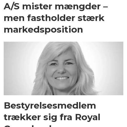
A/S mister mængder –
men fastholder stærk
markedsposition
Bestyrelsesmedlem
trækker sig fra Royal