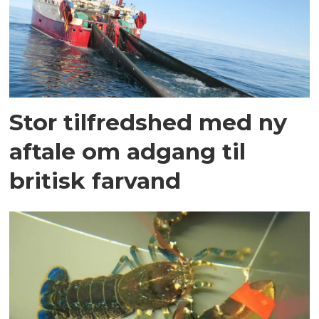
Stor tilfredshed med ny
aftale om adgang til
britisk farvand