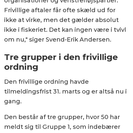
organisationer og venstrefløjspartier.
Frivillige aftaler får ofte skæld ud for
ikke at virke, men det gælder absolut
ikke i fiskeriet. Det kan ingen være i tvivl
om nu," siger Svend-Erik Andersen.
Tre grupper i den frivillige
ordning
Den frivillige ordning havde
tilmeldingsfrist 31. marts og er altså nu i
gang.
Den består af tre grupper, hvor 50 har
meldt sig til Gruppe 1, som indebærer