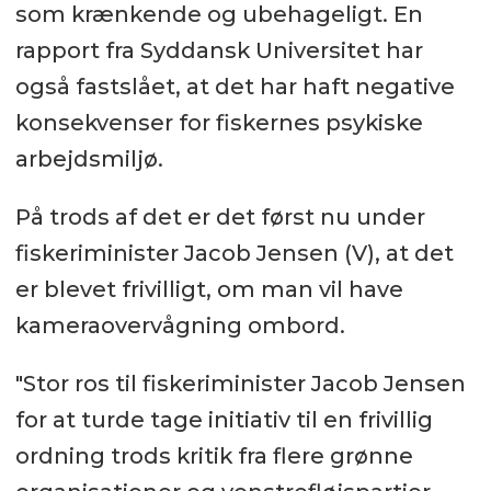
som krænkende og ubehageligt. En
rapport fra Syddansk Universitet har
også fastslået, at det har haft negative
konsekvenser for fiskernes psykiske
arbejdsmiljø.
På trods af det er det først nu under
fiskeriminister Jacob Jensen (V), at det
er blevet frivilligt, om man vil have
kameraovervågning ombord.
"Stor ros til fiskeriminister Jacob Jensen
for at turde tage initiativ til en frivillig
ordning trods kritik fra flere grønne