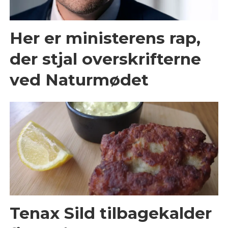
Her er ministerens rap,
der stjal overskrifterne
ved Naturmødet
Tenax Sild tilbagekalder