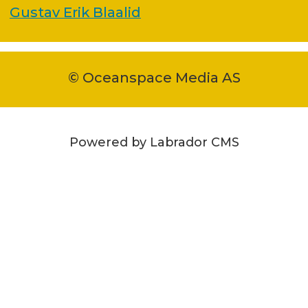
Gustav Erik Blaalid
© Oceanspace Media AS
Powered by Labrador CMS