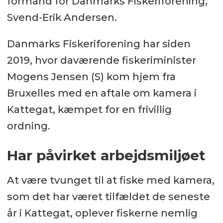
formand for Danmarks Fiskeriforening,
Svend-Erik Andersen.
Danmarks Fiskeriforening har siden
2019, hvor daværende fiskeriminister
Mogens Jensen (S) kom hjem fra
Bruxelles med en aftale om kamera i
Kattegat, kæmpet for en frivillig
ordning.
Har påvirket arbejdsmiljøet
At være tvunget til at fiske med kamera,
som det har været tilfældet de seneste
år i Kattegat, oplever fiskerne nemlig