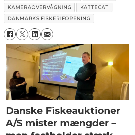
KAMERAOVERVÅGNING
KATTEGAT
DANMARKS FISKERIFORENING
Danske Fiskeauktioner
A/S mister mængder –