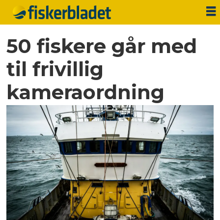
50 fiskere går med
til frivillig
kameraordning