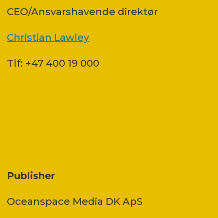
CEO/Ansvarshavende direktør
Christian Lawley
Tlf: +47 400 19 000
Publisher
Oceanspace Media DK ApS