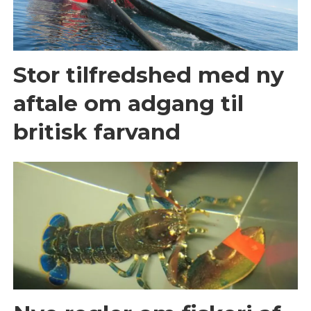
Stor tilfredshed med ny
aftale om adgang til
britisk farvand