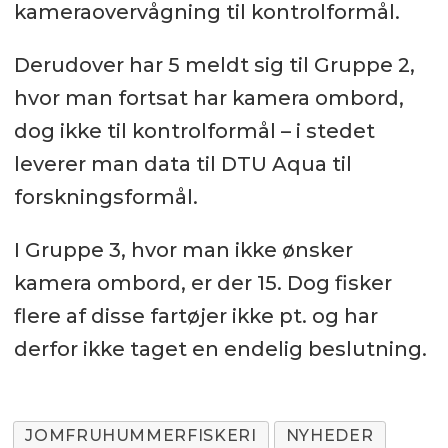
kameraovervågning til kontrolformål.
Derudover har 5 meldt sig til Gruppe 2,
hvor man fortsat har kamera ombord,
dog ikke til kontrolformål – i stedet
leverer man data til DTU Aqua til
forskningsformål.
I Gruppe 3, hvor man ikke ønsker
kamera ombord, er der 15. Dog fisker
flere af disse fartøjer ikke pt. og har
derfor ikke taget en endelig beslutning.
JOMFRUHUMMERFISKERI
NYHEDER