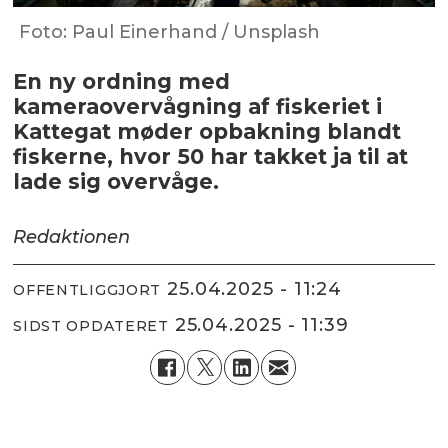
Foto: Paul Einerhand / Unsplash
En ny ordning med
kameraovervågning af fiskeriet i
Kattegat møder opbakning blandt
fiskerne, hvor 50 har takket ja til at
lade sig overvåge.
Redaktionen
25.04.2025 - 11:24
OFFENTLIGGJORT
25.04.2025 - 11:39
SIDST OPDATERET