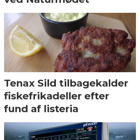
Tenax Sild tilbagekalder
fiskefrikadeller efter
fund af listeria