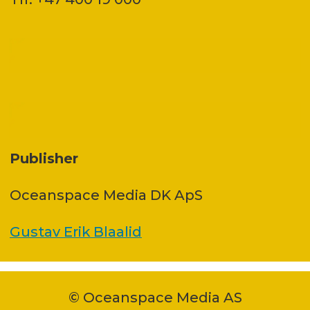
Publisher
Oceanspace Media DK ApS
Gustav Erik Blaalid
© Oceanspace Media AS