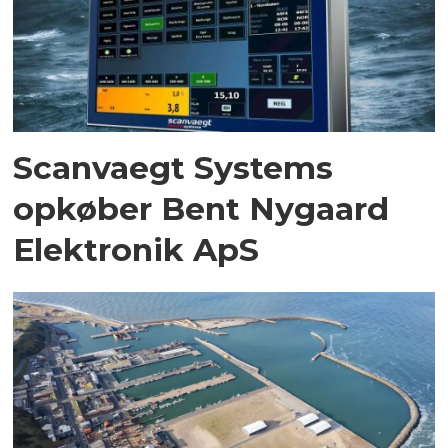
Scanvaegt Systems
opkøber Bent Nygaard
Elektronik ApS