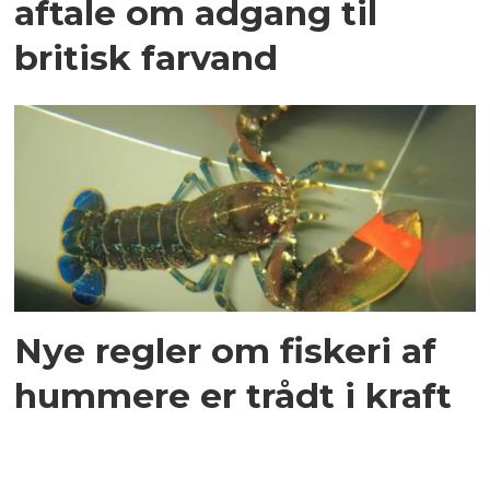
aftale om adgang til
britisk farvand
Nye regler om fiskeri af
hummere er trådt i kraft