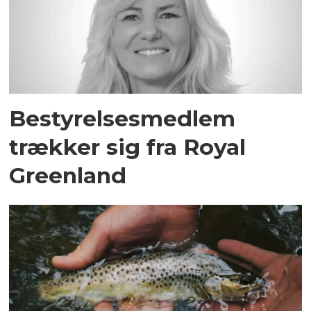
Bestyrelsesmedlem
trækker sig fra Royal
Greenland