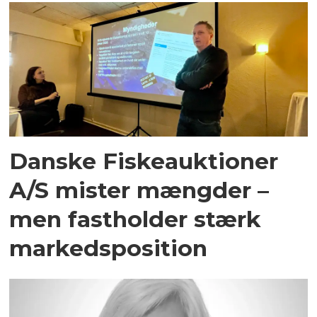
Danske Fiskeauktioner
A/S mister mængder –
men fastholder stærk
markedsposition