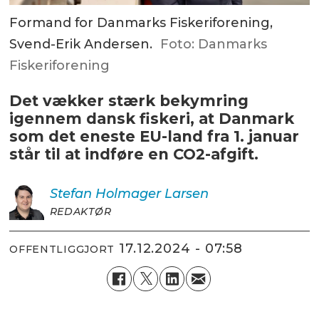
Formand for Danmarks Fiskeriforening,
Svend-Erik Andersen.
Foto: Danmarks
Fiskeriforening
Det vækker stærk bekymring
igennem dansk fiskeri, at Danmark
som det eneste EU-land fra 1. januar
står til at indføre en CO2-afgift.
Stefan Holmager
Larsen
REDAKTØR
17.12.2024 - 07:58
OFFENTLIGGJORT