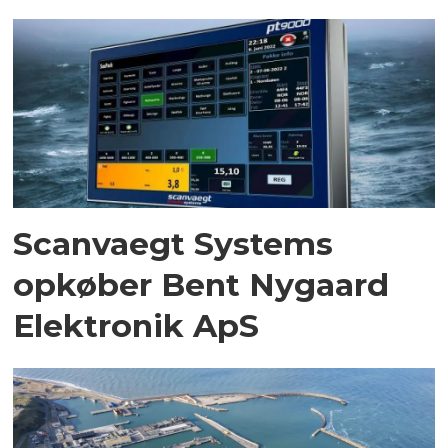
Scanvaegt Systems
opkøber Bent Nygaard
Elektronik ApS