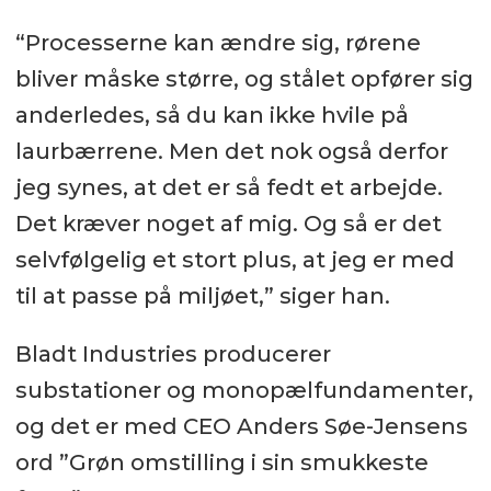
“Processerne kan ændre sig, rørene
bliver måske større, og stålet opfører sig
anderledes, så du kan ikke hvile på
laurbærrene. Men det nok også derfor
jeg synes, at det er så fedt et arbejde.
Det kræver noget af mig. Og så er det
selvfølgelig et stort plus, at jeg er med
til at passe på miljøet,” siger han.
Bladt Industries producerer
substationer og monopælfundamenter,
og det er med CEO Anders Søe-Jensens
ord ”Grøn omstilling i sin smukkeste