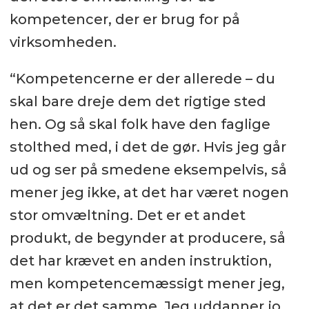
kompetencer, der er brug for på
virksomheden.
“Kompetencerne er der allerede – du
skal bare dreje dem det rigtige sted
hen. Og så skal folk have den faglige
stolthed med, i det de gør. Hvis jeg går
ud og ser på smedene eksempelvis, så
mener jeg ikke, at det har været nogen
stor omvæltning. Det er et andet
produkt, de begynder at producere, så
det har krævet en anden instruktion,
men kompetencemæssigt mener jeg,
at det er det samme. Jeg uddanner jo