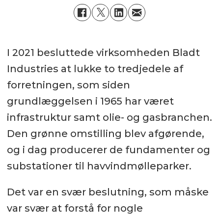
I 2021 besluttede virksomheden Bladt
Industries at lukke to tredjedele af
forretningen, som siden
grundlæggelsen i 1965 har været
infrastruktur samt olie- og gasbranchen.
Den grønne omstilling blev afgørende,
og i dag producerer de fundamenter og
substationer til havvindmølleparker.
Det var en svær beslutning, som måske
var svær at forstå for nogle