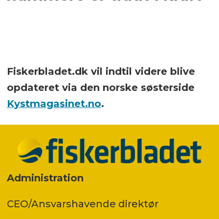
Fiskerbladet.dk vil indtil videre blive
opdateret via den norske søsterside
Kystmagasinet.no
.
Administration
CEO/Ansvarshavende direktør