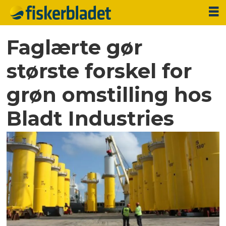
Faglærte gør
største forskel for
grøn omstilling hos
Bladt Industries