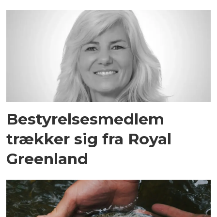
Bestyrelsesmedlem
trækker sig fra Royal
Greenland