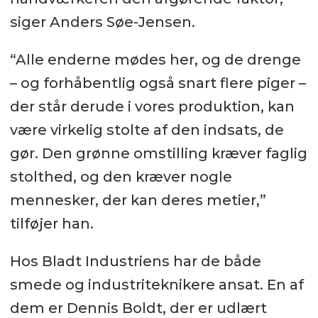
siger Anders Søe-Jensen.
“Alle enderne mødes her, og de drenge
– og forhåbentlig også snart flere piger –
der står derude i vores produktion, kan
være virkelig stolte af den indsats, de
gør. Den grønne omstilling kræver faglig
stolthed, og den kræver nogle
mennesker, der kan deres metier,”
tilføjer han.
Hos Bladt Industriens har de både
smede og industriteknikere ansat. En af
dem er Dennis Boldt, der er udlært