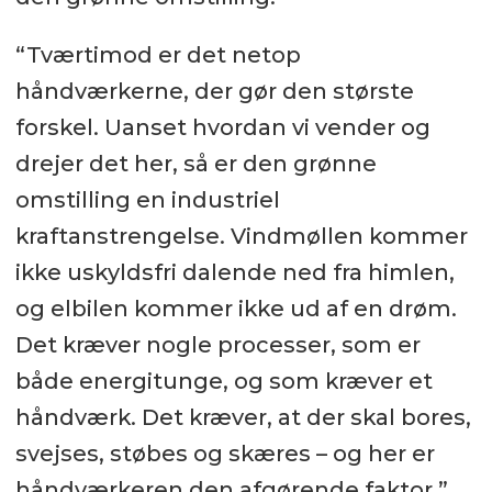
“Tværtimod er det netop
håndværkerne, der gør den største
forskel. Uanset hvordan vi vender og
drejer det her, så er den grønne
omstilling en industriel
kraftanstrengelse. Vindmøllen kommer
ikke uskyldsfri dalende ned fra himlen,
og elbilen kommer ikke ud af en drøm.
Det kræver nogle processer, som er
både energitunge, og som kræver et
håndværk. Det kræver, at der skal bores,
svejses, støbes og skæres – og her er
håndværkeren den afgørende faktor,”