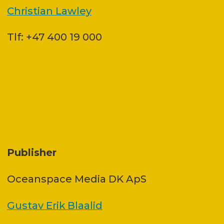
Christian Lawley
Tlf: +47 400 19 000
Publisher
Oceanspace Media DK ApS
Gustav Erik Blaalid