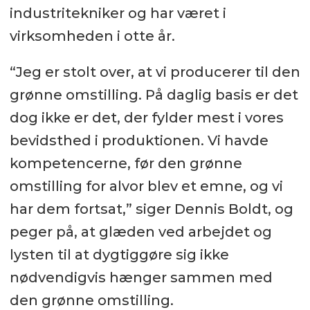
industritekniker og har været i
virksomheden i otte år.
“Jeg er stolt over, at vi producerer til den
grønne omstilling. På daglig basis er det
dog ikke er det, der fylder mest i vores
bevidsthed i produktionen. Vi havde
kompetencerne, før den grønne
omstilling for alvor blev et emne, og vi
har dem fortsat,” siger Dennis Boldt, og
peger på, at glæden ved arbejdet og
lysten til at dygtiggøre sig ikke
nødvendigvis hænger sammen med
den grønne omstilling.