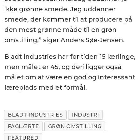
ikke grønne smede. Jeg uddanner
smede, der kommer til at producere på
den mest grønne måde til en grøn
omstilling,” siger Anders Søe-Jensen.
Bladt Industries har for tiden 15 lærlinge,
men målet er 45, og deri ligger også
målet om at være en god og interessant
læreplads med et formål.
BLADT INDUSTRIES
INDUSTRI
FAGLÆRTE
GRØN OMSTILLING
FEATURED