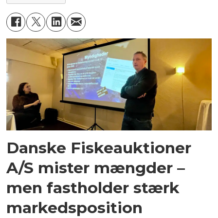
Danske Fiskeauktioner
A/S mister mængder –
men fastholder stærk
markedsposition