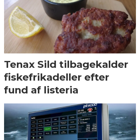
Tenax Sild tilbagekalder
fiskefrikadeller efter
fund af listeria