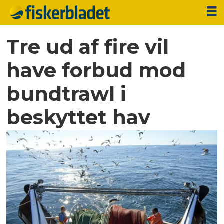
Tre ud af fire vil
have forbud mod
bundtrawl i
beskyttet hav