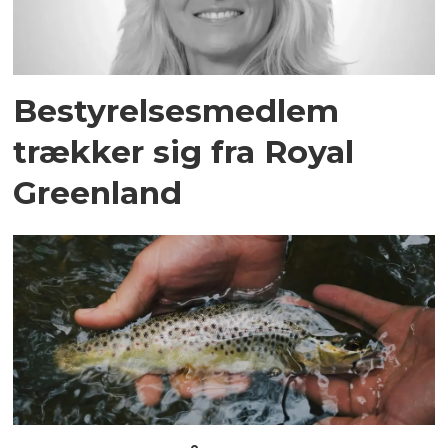
Bestyrelsesmedlem
trækker sig fra Royal
Greenland