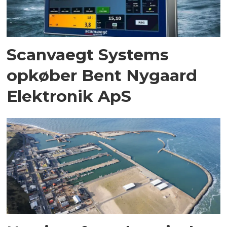
Scanvaegt Systems
opkøber Bent Nygaard
Elektronik ApS