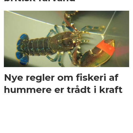
Nye regler om fiskeri af
hummere er trådt i kraft