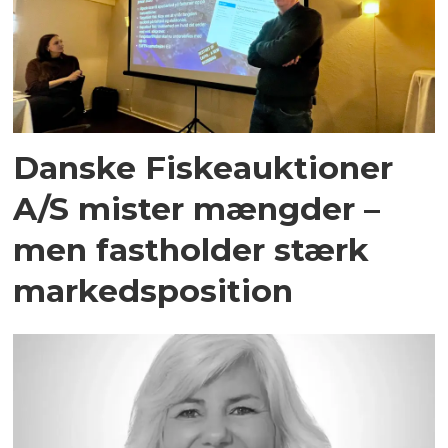
Danske Fiskeauktioner
A/S mister mængder –
men fastholder stærk
markedsposition