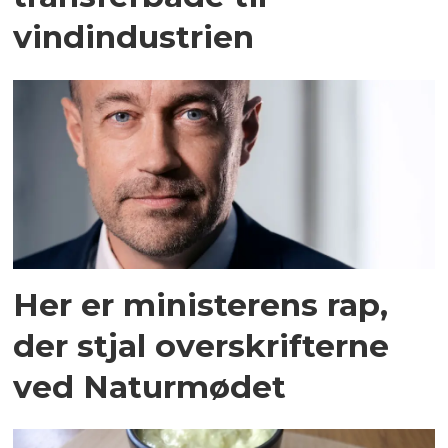
vindindustrien
Her er ministerens rap,
der stjal overskrifterne
ved Naturmødet