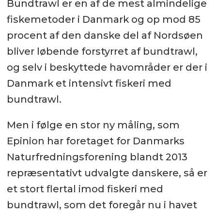
Bundtrawl er en af de mest almindelige
fiskemetoder i Danmark og op mod 85
procent af den danske del af Nordsøen
bliver løbende forstyrret af bundtrawl,
og selv i beskyttede havområder er der i
Danmark et intensivt fiskeri med
bundtrawl.
Men i følge en stor ny måling, som
Epinion har foretaget for Danmarks
Naturfredningsforening blandt 2013
repræsentativt udvalgte danskere, så er
et stort flertal imod fiskeri med
bundtrawl, som det foregår nu i havet