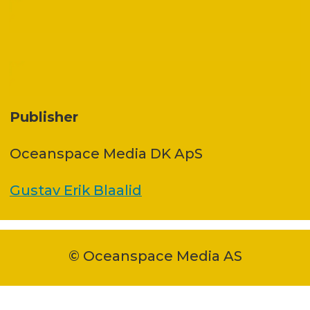
Publisher
Oceanspace Media DK ApS
Gustav Erik Blaalid
© Oceanspace Media AS