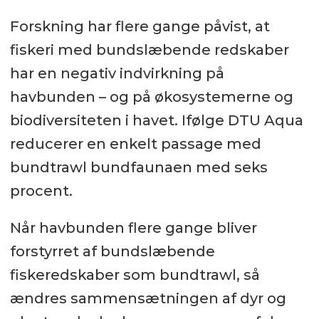
Forskning har flere gange påvist, at
fiskeri med bundslæbende redskaber
har en negativ indvirkning på
havbunden – og på økosystemerne og
biodiversiteten i havet. Ifølge DTU Aqua
reducerer en enkelt passage med
bundtrawl bundfaunaen med seks
procent.
Når havbunden flere gange bliver
forstyrret af bundslæbende
fiskeredskaber som bundtrawl, så
ændres sammensætningen af dyr og