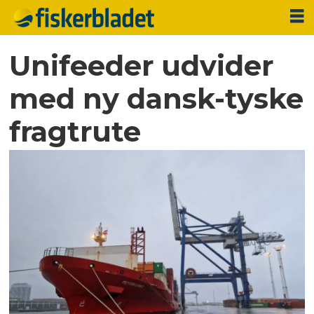
Unifeeder udvider
med ny dansk-tyske
fragtrute