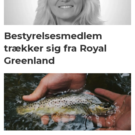
Bestyrelsesmedlem
trækker sig fra Royal
Greenland