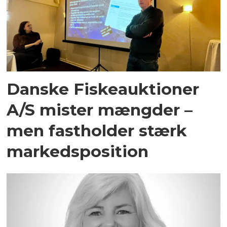
Danske Fiskeauktioner
A/S mister mængder –
men fastholder stærk
markedsposition