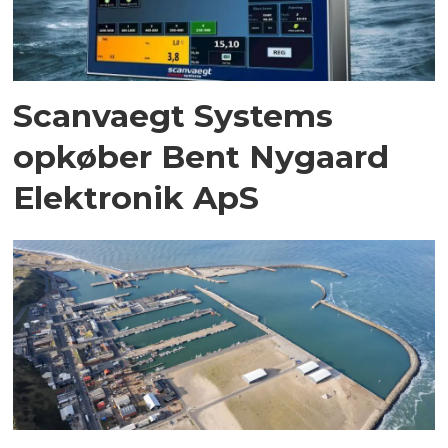
Scanvaegt Systems
opkøber Bent Nygaard
Elektronik ApS