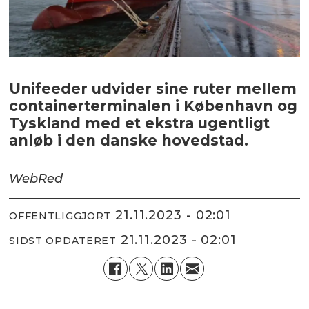
Unifeeder udvider sine ruter mellem
containerterminalen i København og
Tyskland med et ekstra ugentligt
anløb i den danske hovedstad.
WebRed
21.11.2023 - 02:01
OFFENTLIGGJORT
21.11.2023 - 02:01
SIDST OPDATERET