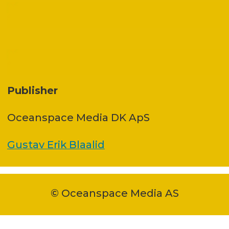
Publisher
Oceanspace Media DK ApS
Gustav Erik Blaalid
© Oceanspace Media AS