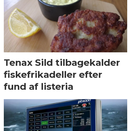
Tenax Sild tilbagekalder
fiskefrikadeller efter
fund af listeria