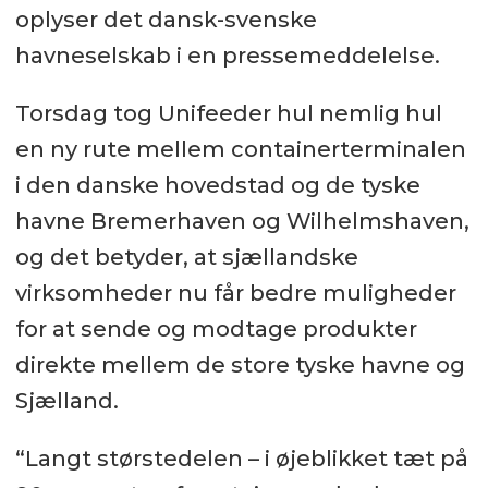
oplyser det dansk-svenske
havneselskab i en pressemeddelelse.
Torsdag tog Unifeeder hul nemlig hul
en ny rute mellem containerterminalen
i den danske hovedstad og de tyske
havne Bremerhaven og Wilhelmshaven,
og det betyder, at sjællandske
virksomheder nu får bedre muligheder
for at sende og modtage produkter
direkte mellem de store tyske havne og
Sjælland.
“Langt størstedelen – i øjeblikket tæt på