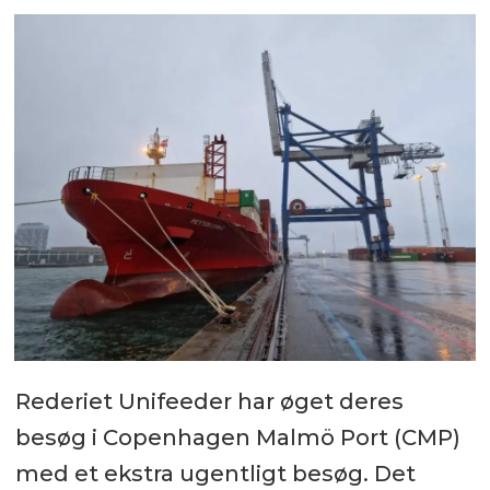
Rederiet Unifeeder har øget deres
besøg i Copenhagen Malmö Port (CMP)
med et ekstra ugentligt besøg. Det