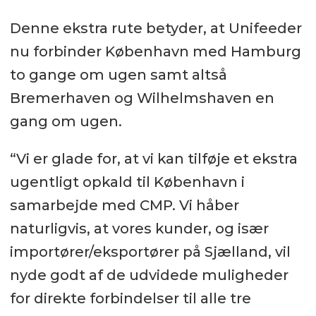
Denne ekstra rute betyder, at Unifeeder
nu forbinder København med Hamburg
to gange om ugen samt altså
Bremerhaven og Wilhelmshaven en
gang om ugen.
“Vi er glade for, at vi kan tilføje et ekstra
ugentligt opkald til København i
samarbejde med CMP. Vi håber
naturligvis, at vores kunder, og især
importører/eksportører på Sjælland, vil
nyde godt af de udvidede muligheder
for direkte forbindelser til alle tre