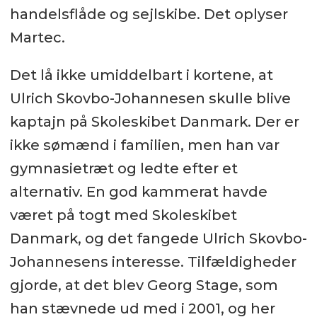
handelsflåde og sejlskibe. Det oplyser
Martec.
Det lå ikke umiddelbart i kortene, at
Ulrich Skovbo-Johannesen skulle blive
kaptajn på Skoleskibet Danmark. Der er
ikke sømænd i familien, men han var
gymnasietræt og ledte efter et
alternativ. En god kammerat havde
været på togt med Skoleskibet
Danmark, og det fangede Ulrich Skovbo-
Johannesens interesse. Tilfældigheder
gjorde, at det blev Georg Stage, som
han stævnede ud med i 2001, og her