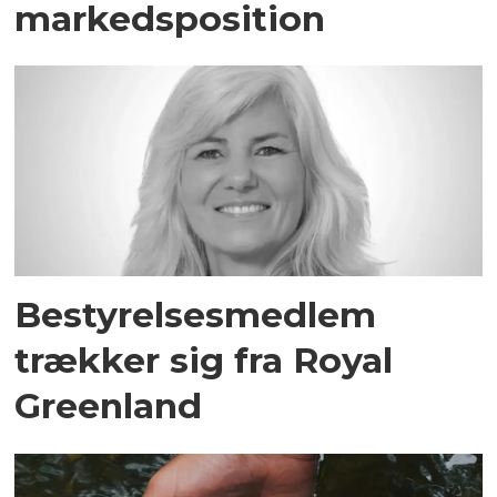
markedsposition
Bestyrelsesmedlem
trækker sig fra Royal
Greenland