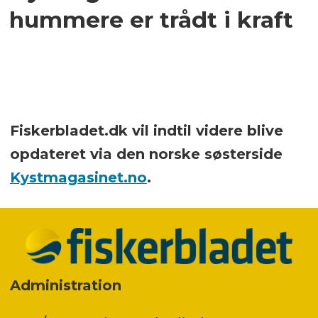
hummere er trådt i kraft
Fiskerbladet.dk vil indtil videre blive
opdateret via den norske søsterside
Kystmagasinet.no
.
Administration