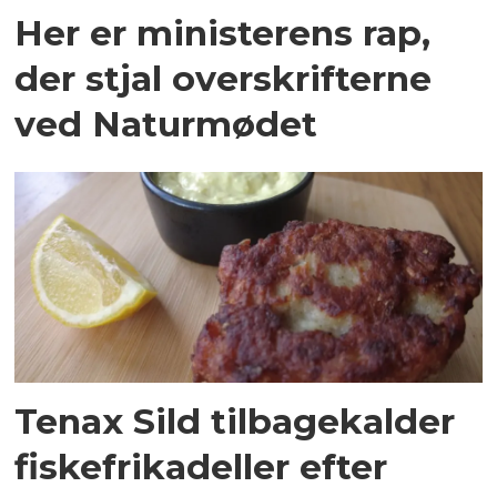
Her er ministerens rap,
der stjal overskrifterne
ved Naturmødet
Tenax Sild tilbagekalder
fiskefrikadeller efter