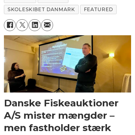
SKOLESKIBET DANMARK
FEATURED
Danske Fiskeauktioner
A/S mister mængder –
men fastholder stærk