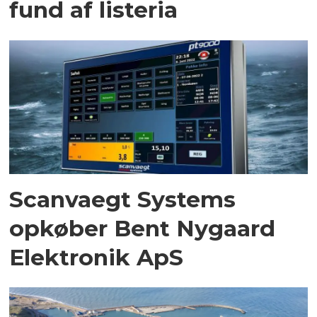
fund af listeria
Scanvaegt Systems
opkøber Bent Nygaard
Elektronik ApS