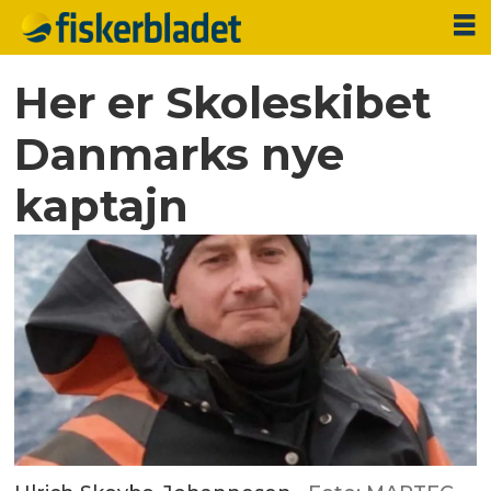
Her er Skoleskibet
Danmarks nye
kaptajn