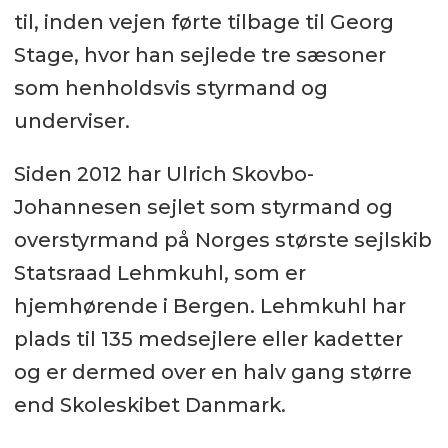
til, inden vejen førte tilbage til Georg
Stage, hvor han sejlede tre sæsoner
som henholdsvis styrmand og
underviser.
Siden 2012 har Ulrich Skovbo-
Johannesen sejlet som styrmand og
overstyrmand på Norges største sejlskib
Statsraad Lehmkuhl, som er
hjemhørende i Bergen. Lehmkuhl har
plads til 135 medsejlere eller kadetter
og er dermed over en halv gang større
end Skoleskibet Danmark.