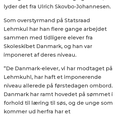
lyder det fra Ulrich Skovbo-Johannesen.
Som overstyrmand på Statsraad
Lehmkul har han flere gange arbejdet
sammen med tidligere elever fra
Skoleskibet Danmark, og han var
imponeret af deres niveau.
”De Danmark-elever, vi har modtaget på
Lehmkuhl, har haft et imponerende
niveau allerede på førstedagen ombord.
Danmark har ramt hovedet på sømmet i
forhold til læring til søs, og de unge som
kommer ud herfra har et