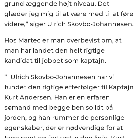
grundlæggende højt niveau. Det
glæder jeg mig til at være med til at føre
videre,” siger Ulrich Skovbo-Johannesen.
Hos Martec er man overbevist om, at
man har landet den helt rigtige
kandidat til jobbet som kaptajn.
”I Ulrich Skovbo-Johannesen har vi
fundet den rigtige efterfølger til Kaptajn
Kurt Andersen. Han er en erfaren
sømand med begge ben solidt på
jorden, og han rummer de personlige
egenskaber, der er nødvendige for at