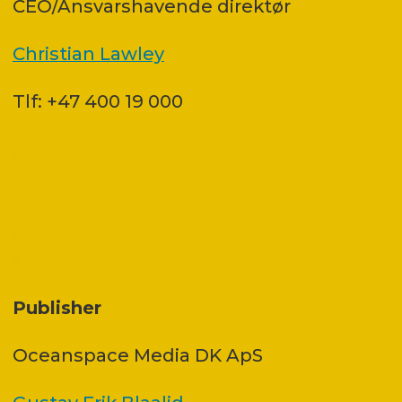
CEO/Ansvarshavende direktør
Christian Lawley
Tlf: +47 400 19 000
Publisher
Oceanspace Media DK ApS