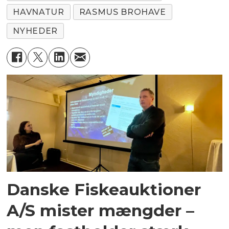
HAVNATUR
RASMUS BROHAVE
NYHEDER
Danske Fiskeauktioner
A/S mister mængder –