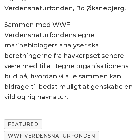
Verdensnaturfonden, Bo Øksnebjerg.
Sammen med WWF
Verdensnaturfondens egne
marinebiologers analyser skal
beretningerne fra havkorpset senere
være med til at tegne organisationens
bud på, hvordan vi alle sammen kan
bidrage til bedst muligt at genskabe en
vild og rig havnatur.
FEATURED
WWF VERDENSNATURFONDEN