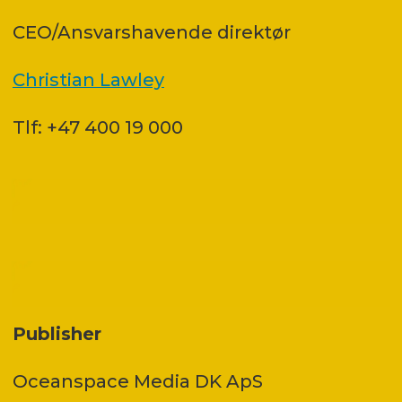
CEO/Ansvarshavende direktør
Christian Lawley
Tlf: +47 400 19 000
Publisher
Oceanspace Media DK ApS