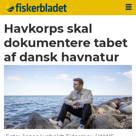
Havkorps skal
dokumentere tabet
af dansk havnatur