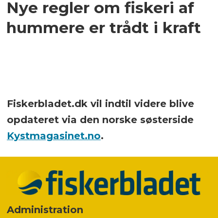
Nye regler om fiskeri af
hummere er trådt i kraft
Fiskerbladet.dk vil indtil videre blive
opdateret via den norske søsterside
Kystmagasinet.no
.
Administration