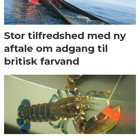
Stor tilfredshed med ny
aftale om adgang til
britisk farvand