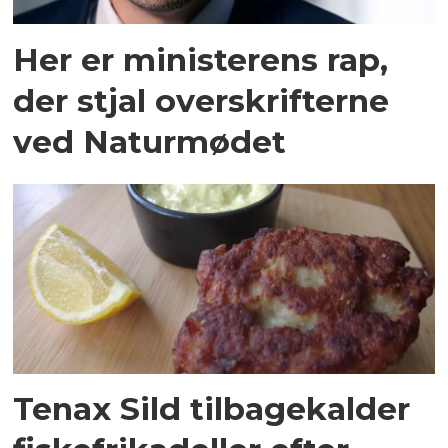
Her er ministerens rap,
der stjal overskrifterne
ved Naturmødet
Tenax Sild tilbagekalder