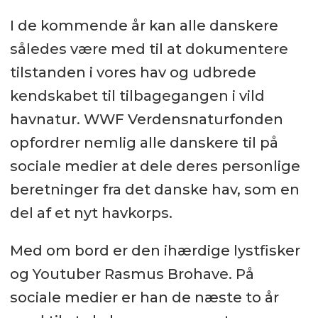
I de kommende år kan alle danskere
således være med til at dokumentere
tilstanden i vores hav og udbrede
kendskabet til tilbagegangen i vild
havnatur. WWF Verdensnaturfonden
opfordrer nemlig alle danskere til på
sociale medier at dele deres personlige
beretninger fra det danske hav, som en
del af et nyt havkorps.
Med om bord er den ihærdige lystfisker
og Youtuber Rasmus Brohave. På
sociale medier er han de næste to år