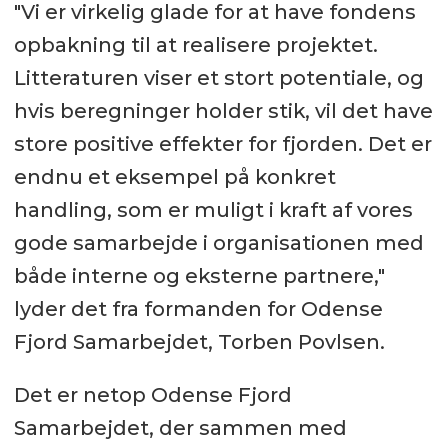
"Vi er virkelig glade for at have fondens
opbakning til at realisere projektet.
Litteraturen viser et stort potentiale, og
hvis beregninger holder stik, vil det have
store positive effekter for fjorden. Det er
endnu et eksempel på konkret
handling, som er muligt i kraft af vores
gode samarbejde i organisationen med
både interne og eksterne partnere,"
lyder det fra formanden for Odense
Fjord Samarbejdet, Torben Povlsen.
Det er netop Odense Fjord
Samarbejdet, der sammen med