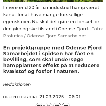
I mere end 20 år har industriel hamp været
kendt for at have mange forskellige
egenskaber. Nu skal det gøre en forskel for
den økologiske tilstand i Odense Fjord.
Foto:
Prolutica / Odense Fjord Samarbejdet
En projektgruppe med Odense Fjord
Samarbejdet i spidsen har fået en
bevilling, som skal undersøge
hampplanters effekt på at reducere
kvælstof og fosfor i naturen.
Redaktionen
21.03.2025 - 06:01
OFFENTLIGGJORT