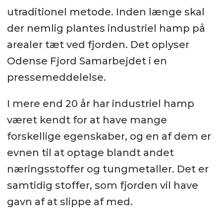
utraditionel metode. Inden længe skal
der nemlig plantes industriel hamp på
arealer tæt ved fjorden. Det oplyser
Odense Fjord Samarbejdet i en
pressemeddelelse.
I mere end 20 år har industriel hamp
været kendt for at have mange
forskellige egenskaber, og en af dem er
evnen til at optage blandt andet
næringsstoffer og tungmetaller. Det er
samtidig stoffer, som fjorden vil have
gavn af at slippe af med.