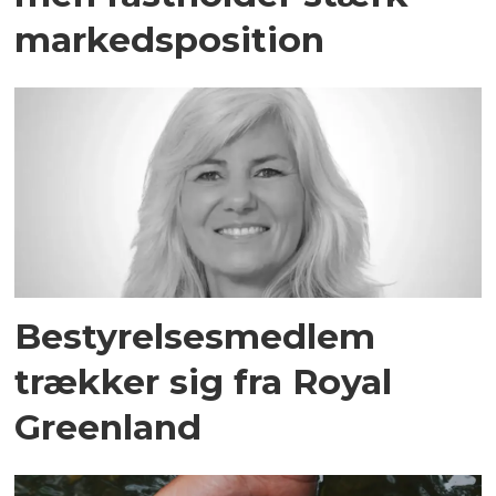
markedsposition
Bestyrelsesmedlem
trækker sig fra Royal
Greenland