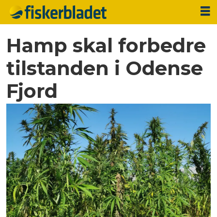
Hamp skal forbedre
tilstanden i Odense
Fjord