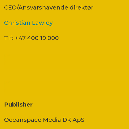
CEO/Ansvarshavende direktør
Christian Lawley
Tlf: +47 400 19 000
Publisher
Oceanspace Media DK ApS