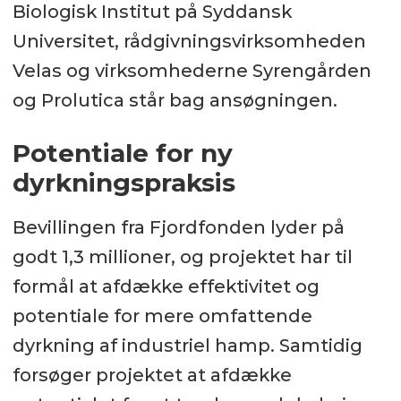
Biologisk Institut på Syddansk
Universitet, rådgivningsvirksomheden
Velas og virksomhederne Syrengården
og Prolutica står bag ansøgningen.
Potentiale for ny
dyrkningspraksis
Bevillingen fra Fjordfonden lyder på
godt 1,3 millioner, og projektet har til
formål at afdække effektivitet og
potentiale for mere omfattende
dyrkning af industriel hamp. Samtidig
forsøger projektet at afdække