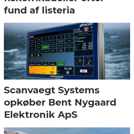
fund af listeria
Scanvaegt Systems
opkøber Bent Nygaard
Elektronik ApS