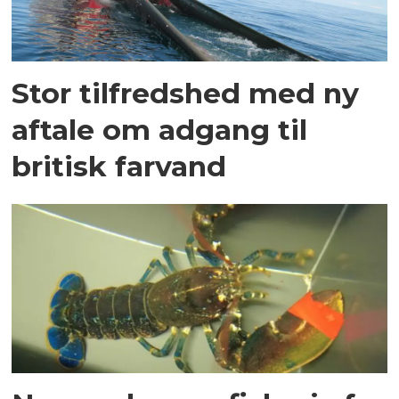
Stor tilfredshed med ny
aftale om adgang til
britisk farvand