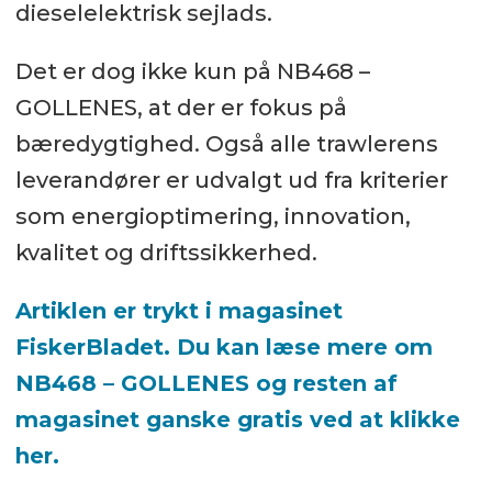
dieselelektrisk sejlads.
Det er dog ikke kun på NB468 –
GOLLENES, at der er fokus på
bæredygtighed. Også alle trawlerens
leverandører er udvalgt ud fra kriterier
som energioptimering, innovation,
kvalitet og driftssikkerhed.
Artiklen er trykt i magasinet
FiskerBladet. Du kan læse mere om
NB468 – GOLLENES og resten af
magasinet ganske gratis ved at klikke
her.