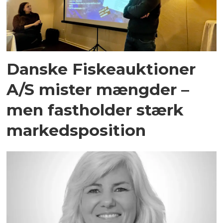
Danske Fiskeauktioner
A/S mister mængder –
men fastholder stærk
markedsposition