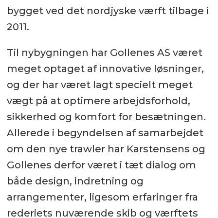
bygget ved det nordjyske værft tilbage i
2011.
Til nybygningen har Gollenes AS været
meget optaget af innovative løsninger,
og der har været lagt specielt meget
vægt på at optimere arbejdsforhold,
sikkerhed og komfort for besætningen.
Allerede i begyndelsen af samarbejdet
om den nye trawler har Karstensens og
Gollenes derfor været i tæt dialog om
både design, indretning og
arrangementer, ligesom erfaringer fra
rederiets nuværende skib og værftets