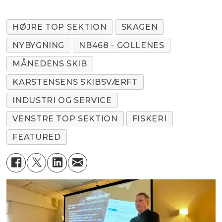
HØJRE TOP SEKTION
SKAGEN
NYBYGNING
NB468 - GOLLENES
MÅNEDENS SKIB
KARSTENSENS SKIBSVÆRFT
INDUSTRI OG SERVICE
VENSTRE TOP SEKTION
FISKERI
FEATURED