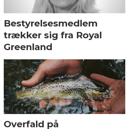
Bestyrelsesmedlem
trækker sig fra Royal
Greenland
Overfald på