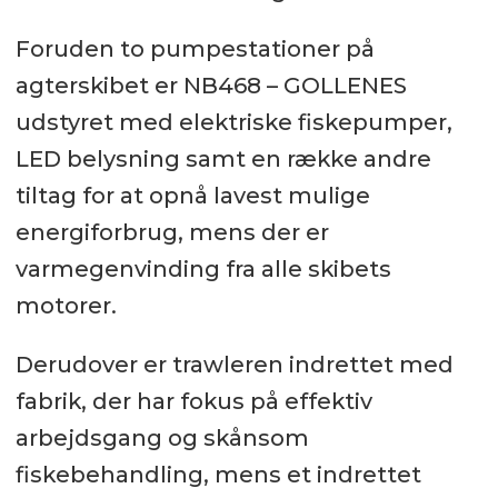
Foruden to pumpestationer på
agterskibet er NB468 – GOLLENES
udstyret med elektriske fiskepumper,
LED belysning samt en række andre
tiltag for at opnå lavest mulige
energiforbrug, mens der er
varmegenvinding fra alle skibets
motorer.
Derudover er trawleren indrettet med
fabrik, der har fokus på effektiv
arbejdsgang og skånsom
fiskebehandling, mens et indrettet