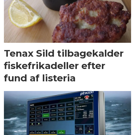
Tenax Sild tilbagekalder
fiskefrikadeller efter
fund af listeria