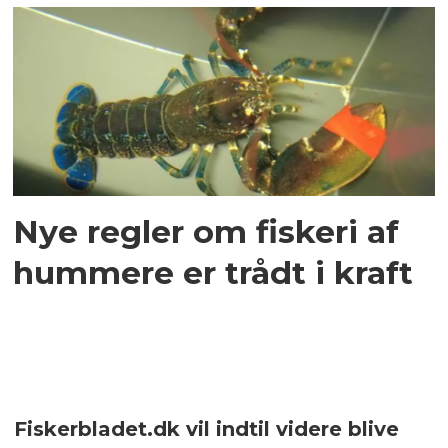
Nye regler om fiskeri af
hummere er trådt i kraft
Fiskerbladet.dk vil indtil videre blive