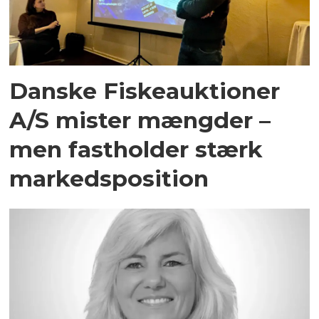
Danske Fiskeauktioner
A/S mister mængder –
men fastholder stærk
markedsposition