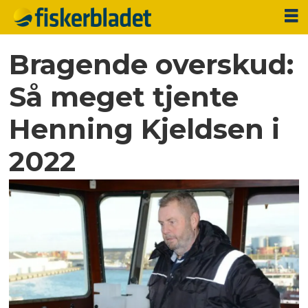
Bragende overskud:
Så meget tjente
Henning Kjeldsen i
2022