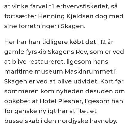
at vinke farvel til erhvervsfiskeriet, så
fortsætter Henning Kjeldsen dog med
sine forretninger i Skagen.
Her har han tidligere købt det 112 år
gamle fyrskib Skagens Rev, som er ved
at blive restaureret, ligesom hans
maritime museum Maskinrummet i
Skagen er ved at blive udvidet. Kort før
sommeren kom nyheden desuden om
opkøbet af Hotel Plesner, ligesom han
for ganske nyligt har stiftet et
busselskab i den nordjyske havneby.