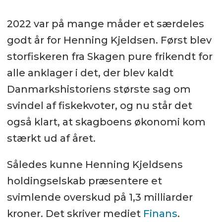
2022 var på mange måder et særdeles
godt år for Henning Kjeldsen. Først blev
storfiskeren fra Skagen pure frikendt for
alle anklager i det, der blev kaldt
Danmarkshistoriens største sag om
svindel af fiskekvoter, og nu står det
også klart, at skagboens økonomi kom
stærkt ud af året.
Således kunne Henning Kjeldsens
holdingselskab præsentere et
svimlende overskud på 1,3 milliarder
kroner. Det skriver mediet
Finans
.