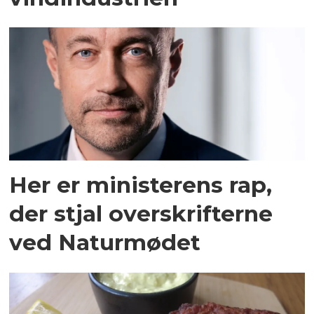
Her er ministerens rap,
der stjal overskrifterne
ved Naturmødet