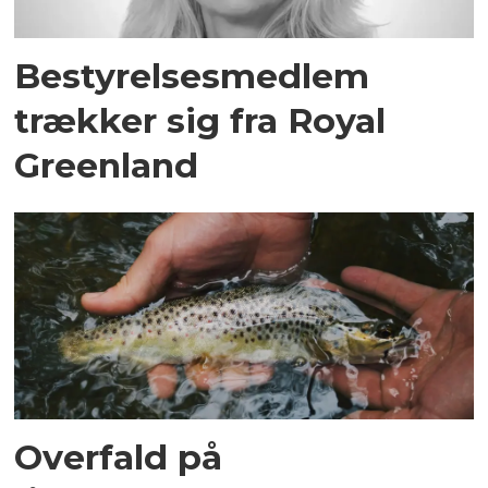
Bestyrelsesmedlem
trækker sig fra Royal
Greenland
Overfald på