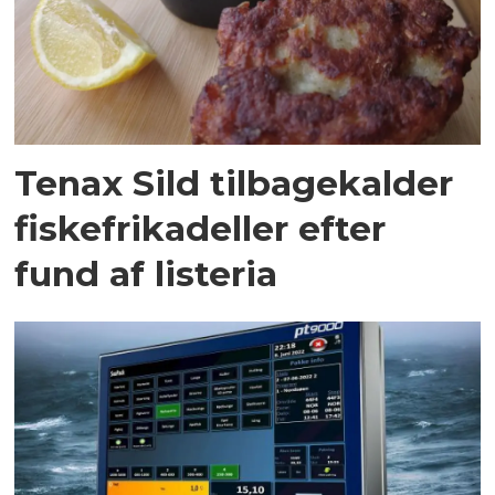
Tenax Sild tilbagekalder
fiskefrikadeller efter
fund af listeria