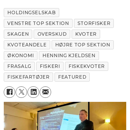
HOLDINGSELSKAB
VENSTRE TOP SEKTION
STORFISKER
SKAGEN
OVERSKUD
KVOTER
KVOTEANDELE
HØJRE TOP SEKTION
ØKONOMI
HENNING KJELDSEN
FRASALG
FISKERI
FISKEKVOTER
FISKEFARTØJER
FEATURED