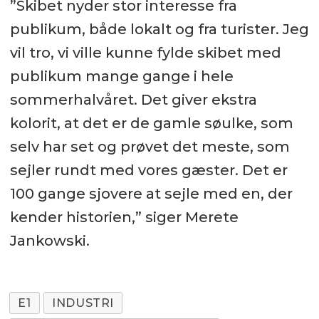
”Skibet nyder stor interesse fra
publikum, både lokalt og fra turister. Jeg
vil tro, vi ville kunne fylde skibet med
publikum mange gange i hele
sommerhalvåret. Det giver ekstra
kolorit, at det er de gamle søulke, som
selv har set og prøvet det meste, som
sejler rundt med vores gæster. Det er
100 gange sjovere at sejle med en, der
kender historien,” siger Merete
Jankowski.
E1
INDUSTRI