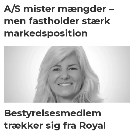
A/S mister mængder –
men fastholder stærk
markedsposition
Bestyrelsesmedlem
trækker sig fra Royal