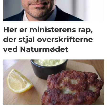
Her er ministerens rap,
der stjal overskrifterne
ved Naturmødet