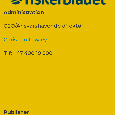
Administration
CEO/Ansvarshavende direktør
Christian Lawley
Tlf: +47 400 19 000
Publisher