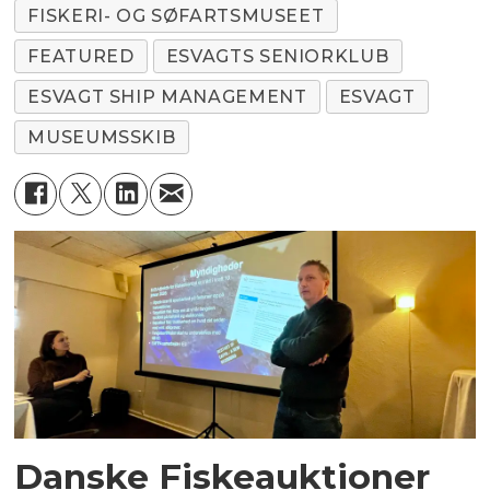
FISKERI- OG SØFARTSMUSEET
FEATURED
ESVAGTS SENIORKLUB
ESVAGT SHIP MANAGEMENT
ESVAGT
MUSEUMSSKIB
Danske Fiskeauktioner