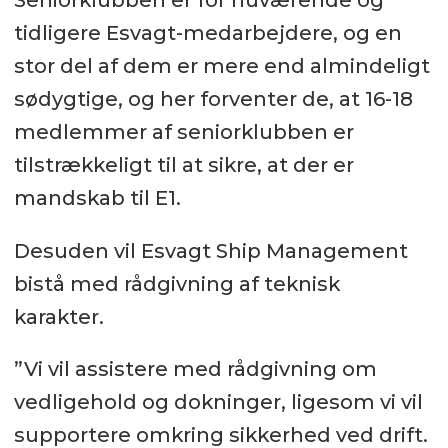
tidligere Esvagt-medarbejdere, og en
stor del af dem er mere end almindeligt
sødygtige, og her forventer de, at 16-18
medlemmer af seniorklubben er
tilstrækkeligt til at sikre, at der er
mandskab til E1.
Desuden vil Esvagt Ship Management
bistå med rådgivning af teknisk
karakter.
”Vi vil assistere med rådgivning om
vedligehold og dokninger, ligesom vi vil
supportere omkring sikkerhed ved drift.