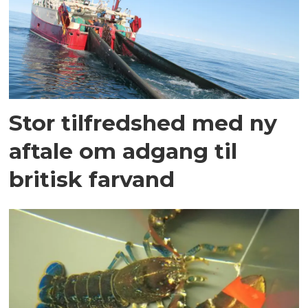
Stor tilfredshed med ny
aftale om adgang til
britisk farvand