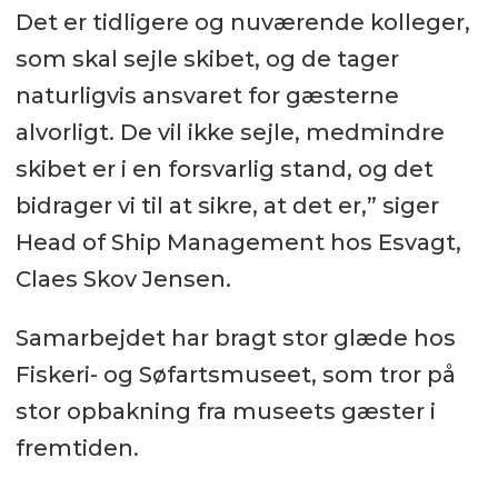
Det er tidligere og nuværende kolleger,
som skal sejle skibet, og de tager
naturligvis ansvaret for gæsterne
alvorligt. De vil ikke sejle, medmindre
skibet er i en forsvarlig stand, og det
bidrager vi til at sikre, at det er,” siger
Head of Ship Management hos Esvagt,
Claes Skov Jensen.
Samarbejdet har bragt stor glæde hos
Fiskeri- og Søfartsmuseet, som tror på
stor opbakning fra museets gæster i
fremtiden.