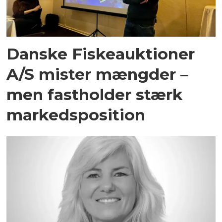
Danske Fiskeauktioner
A/S mister mængder –
men fastholder stærk
markedsposition