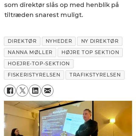
som direktør slås op med henblik på
tiltræden snarest muligt.
DIREKTØR
NYHEDER
NY DIREKTØR
NANNA MØLLER
HØJRE TOP SEKTION
HOEJRE-TOP-SEKTION
FISKERISTYRELSEN
TRAFIKSTYRELSEN