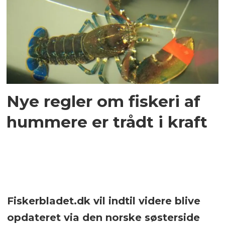
Nye regler om fiskeri af
hummere er trådt i kraft
Fiskerbladet.dk vil indtil videre blive
opdateret via den norske søsterside