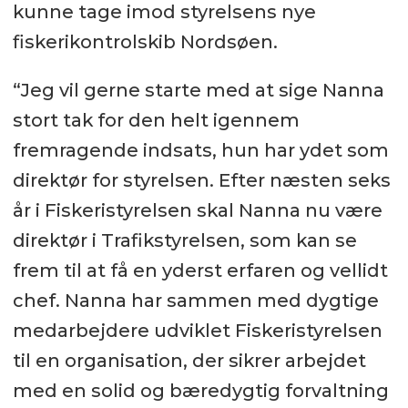
kunne tage imod styrelsens nye
fiskerikontrolskib Nordsøen.
“Jeg vil gerne starte med at sige Nanna
stort tak for den helt igennem
fremragende indsats, hun har ydet som
direktør for styrelsen. Efter næsten seks
år i Fiskeristyrelsen skal Nanna nu være
direktør i Trafikstyrelsen, som kan se
frem til at få en yderst erfaren og vellidt
chef. Nanna har sammen med dygtige
medarbejdere udviklet Fiskeristyrelsen
til en organisation, der sikrer arbejdet
med en solid og bæredygtig forvaltning