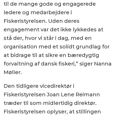
til de mange gode og engagerede
ledere og medarbejdere i
Fiskeristyrelsen. Uden deres
engagement var det ikke lykkedes at
stå der, hvor vi står i dag, med en
organisation med et solidt grundlag for
at bidrage til at sikre en bæredygtig
forvaltning af dansk fiskeri,” siger Nanna
Møller.
Den tidligere vicedirektør i
Fiskeristyrelsen Joan Lene Reimann
træder til som midlertidig direktør.
Fiskeristyrelsen oplyser, at stillingen