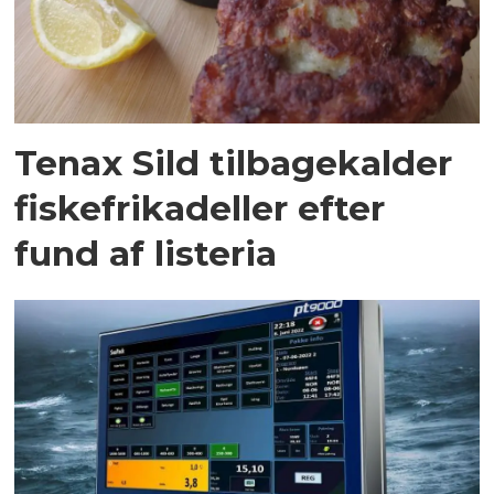
Tenax Sild tilbagekalder
fiskefrikadeller efter
fund af listeria