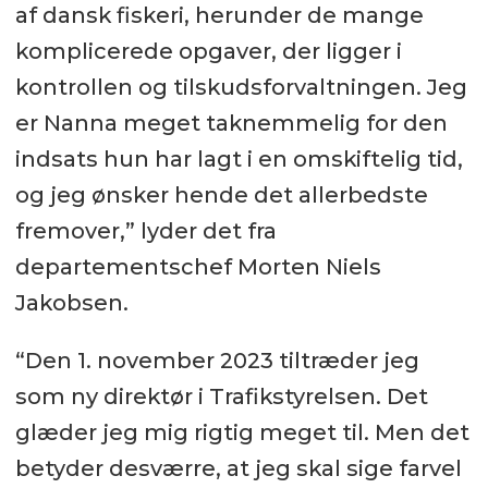
af dansk fiskeri, herunder de mange
komplicerede opgaver, der ligger i
kontrollen og tilskudsforvaltningen. Jeg
er Nanna meget taknemmelig for den
indsats hun har lagt i en omskiftelig tid,
og jeg ønsker hende det allerbedste
fremover,” lyder det fra
departementschef Morten Niels
Jakobsen.
“Den 1. november 2023 tiltræder jeg
som ny direktør i Trafikstyrelsen. Det
glæder jeg mig rigtig meget til. Men det
betyder desværre, at jeg skal sige farvel