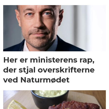
Her er ministerens rap,
der stjal overskrifterne
ved Naturmødet