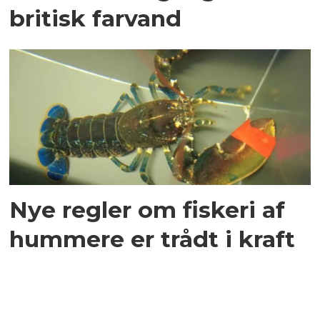
britisk farvand
Nye regler om fiskeri af
hummere er trådt i kraft