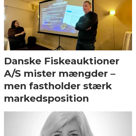
Danske Fiskeauktioner
A/S mister mængder –
men fastholder stærk
markedsposition