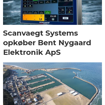
Scanvaegt Systems
opkøber Bent Nygaard
Elektronik ApS