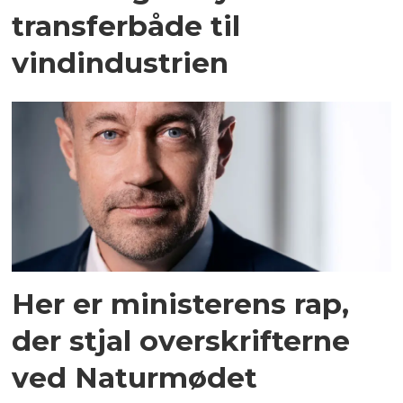
transferbåde til
vindindustrien
Her er ministerens rap,
der stjal overskrifterne
ved Naturmødet