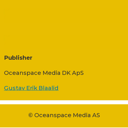
Publisher
Oceanspace Media DK ApS
Gustav Erik Blaalid
© Oceanspace Media AS