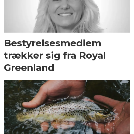
Bestyrelsesmedlem
trækker sig fra Royal
Greenland