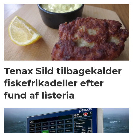
Tenax Sild tilbagekalder
fiskefrikadeller efter
fund af listeria