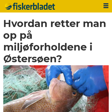
Hvordan retter man
op på
miljøforholdene i
Østersøen?