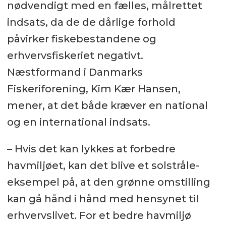
nødvendigt med en fælles, målrettet
indsats, da de de dårlige forhold
påvirker fiskebestandene og
erhvervsfiskeriet negativt.
Næstformand i Danmarks
Fiskeriforening, Kim Kær Hansen,
mener, at det både kræver en national
og en international indsats.
– Hvis det kan lykkes at forbedre
havmiljøet, kan det blive et solstråle-
eksempel på, at den grønne omstilling
kan gå hånd i hånd med hensynet til
erhvervslivet. For et bedre havmiljø