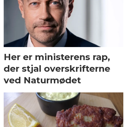
Her er ministerens rap,
der stjal overskrifterne
ved Naturmødet