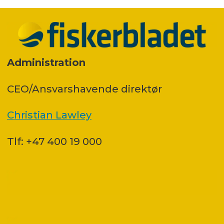
Administration
CEO/Ansvarshavende direktør
Christian Lawley
Tlf: +47 400 19 000