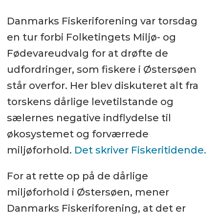
Danmarks Fiskeriforening var torsdag
en tur forbi Folketingets Miljø- og
Fødevareudvalg for at drøfte de
udfordringer, som fiskere i Østersøen
står overfor. Her blev diskuteret alt fra
torskens dårlige levetilstande og
sælernes negative indflydelse til
økosystemet og forværrede
miljøforhold.
Det skriver Fiskeritidende.
For at rette op på de dårlige
miljøforhold i Østersøen, mener
Danmarks Fiskeriforening, at det er