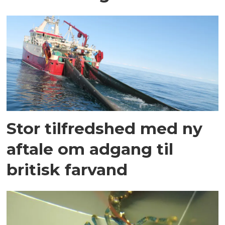
Stor tilfredshed med ny
aftale om adgang til
britisk farvand