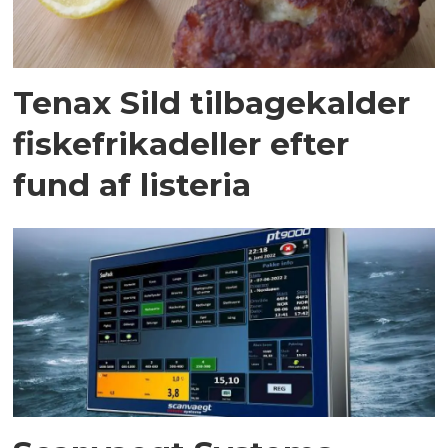
Tenax Sild tilbagekalder
fiskefrikadeller efter
fund af listeria