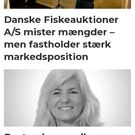
Danske Fiskeauktioner
A/S mister mængder –
men fastholder stærk
markedsposition