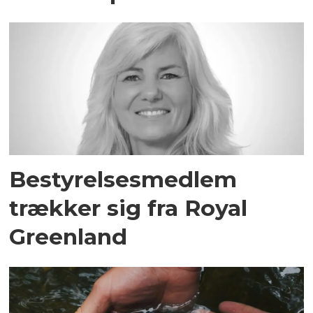
Bestyrelsesmedlem
trækker sig fra Royal
Greenland