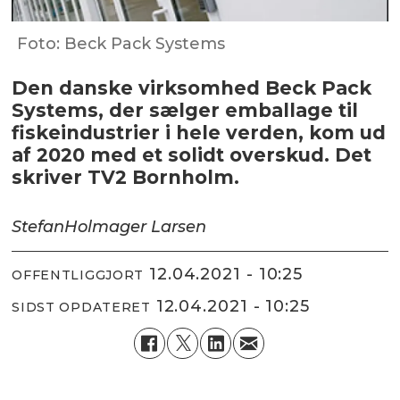
Foto: Beck Pack Systems
Den danske virksomhed Beck Pack
Systems, der sælger emballage til
fiskeindustrier i hele verden, kom ud
af 2020 med et solidt overskud. Det
skriver TV2 Bornholm.
Stefan
Holmager Larsen
12.04.2021 - 10:25
OFFENTLIGGJORT
12.04.2021 - 10:25
SIDST OPDATERET