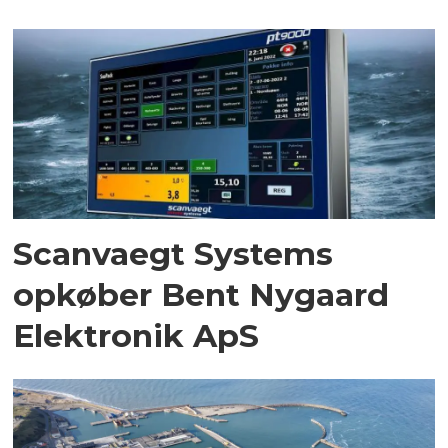
Scanvaegt Systems
opkøber Bent Nygaard
Elektronik ApS