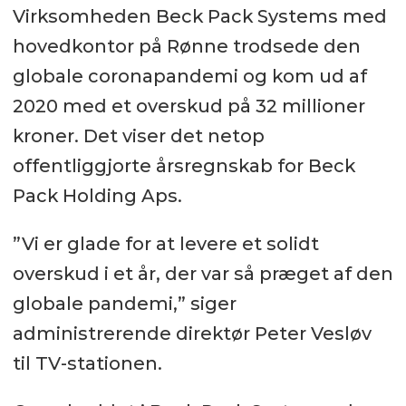
Virksomheden Beck Pack Systems med
hovedkontor på Rønne trodsede den
globale coronapandemi og kom ud af
2020 med et overskud på 32 millioner
kroner. Det viser det netop
offentliggjorte årsregnskab for Beck
Pack Holding Aps.
”Vi er glade for at levere et solidt
overskud i et år, der var så præget af den
globale pandemi,” siger
administrerende direktør Peter Vesløv
til TV-stationen.