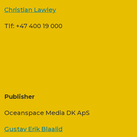
Christian Lawley
Tlf: +47 400 19 000
Publisher
Oceanspace Media DK ApS
Gustav Erik Blaalid