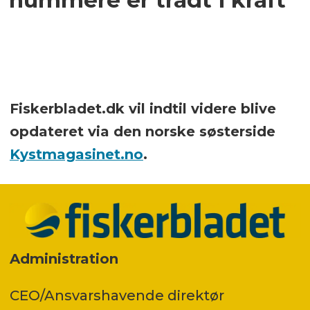
Fiskerbladet.dk vil indtil videre blive
opdateret via den norske søsterside
Kystmagasinet.no
.
Administration
CEO/Ansvarshavende direktør