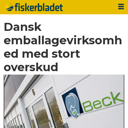
Dansk
emballagevirksomh
ed med stort
overskud