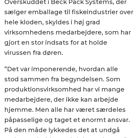
Overskuddet i Beck Pack Systems, der
sælger emballage til fiskeindustrier over
hele kloden, skyldes i høj grad
virksomhedens medarbejdere, som har
gjort en stor indsats for at holde
virussen fra døren.
”Det var imponerende, hvordan alle
stod sammen fra begyndelsen. Som
produktionsvirksomhed har vi mange
medarbejdere, der ikke kan arbejde
hjemme. Men alle har været særdeles
påpasselige og taget et enormt ansvar.
På den måde lykkedes det at undgå