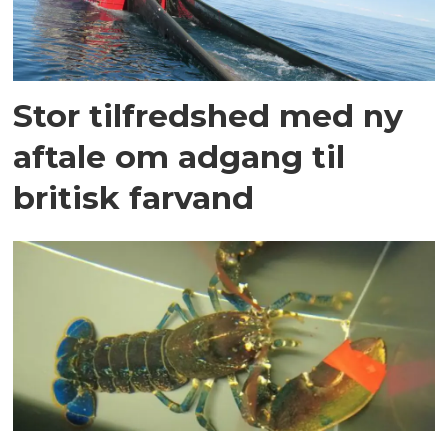
Stor tilfredshed med ny
aftale om adgang til
britisk farvand