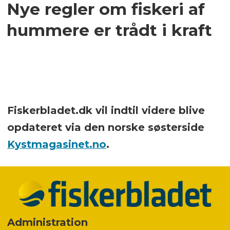
Nye regler om fiskeri af
hummere er trådt i kraft
Fiskerbladet.dk vil indtil videre blive
opdateret via den norske søsterside
Kystmagasinet.no
.
Administration