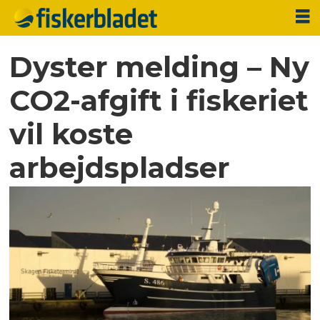
Dyster melding – Ny
CO2-afgift i fiskeriet
vil koste
arbejdspladser