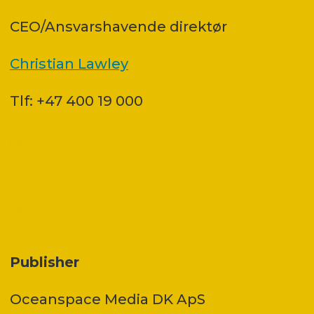
CEO/Ansvarshavende direktør
Christian Lawley
Tlf: +47 400 19 000
Publisher
Oceanspace Media DK ApS