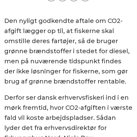
Den nyligt godkendte aftale om CO2-
afgift lægger op til, at fiskerne skal
omstille deres fartøjer, så de bruger
grønne brændstoffer i stedet for diesel,
men på nuværende tidspunkt findes
der ikke løsninger for fiskerne, som gør
brug af grønne brændstoffer rentable.
Derfor ser dansk erhvervsfiskeri ind i en
mørk fremtid, hvor CO2-afgiften i værste
fald vil koste arbejdspladser. Sådan
lyder det fra erhvervsdirektør for