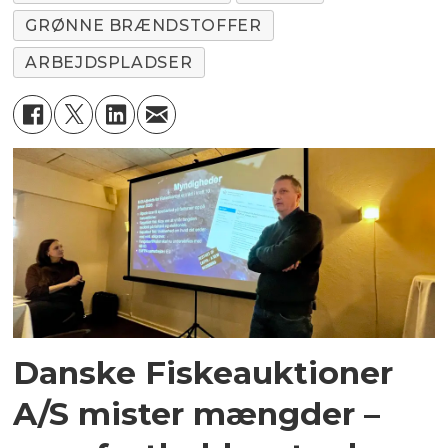
GRØNNE BRÆNDSTOFFER
ARBEJDSPLADSER
Danske Fiskeauktioner
A/S mister mængder –