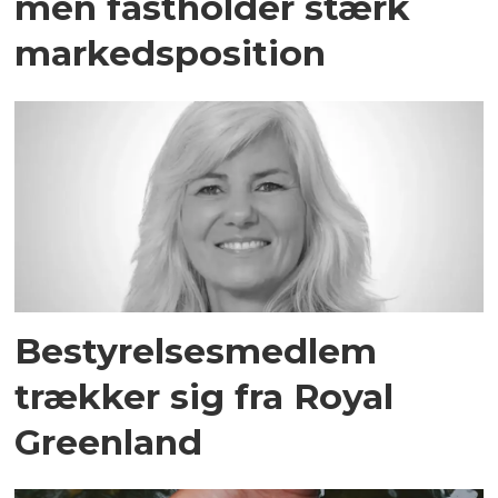
men fastholder stærk
markedsposition
Bestyrelsesmedlem
trækker sig fra Royal
Greenland