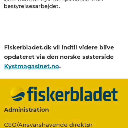
bestyrelsesarbejdet.
Fiskerbladet.dk vil indtil videre blive
opdateret via den norske søsterside
Kystmagasinet.no
.
Administration
CEO/Ansvarshavende direktør