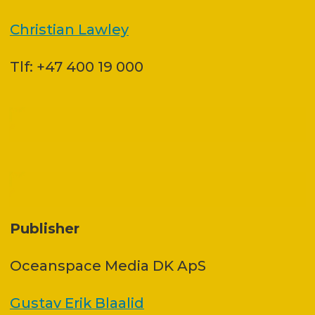
Christian Lawley
Tlf: +47 400 19 000
Publisher
Oceanspace Media DK ApS
Gustav Erik Blaalid