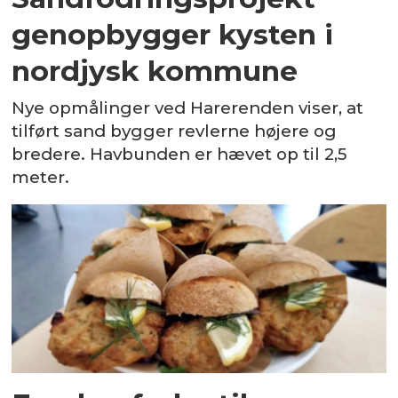
genopbygger kysten i
nordjysk kommune
Nye opmålinger ved Harerenden viser, at
tilført sand bygger revlerne højere og
bredere. Havbunden er hævet op til 2,5
meter.