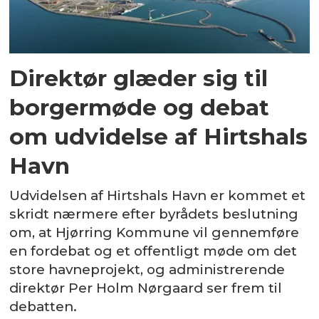
Direktør glæder sig til
borgermøde og debat
om udvidelse af Hirtshals
Havn
Udvidelsen af Hirtshals Havn er kommet et
skridt nærmere efter byrådets beslutning
om, at Hjørring Kommune vil gennemføre
en fordebat og et offentligt møde om det
store havneprojekt, og administrerende
direktør Per Holm Nørgaard ser frem til
debatten.