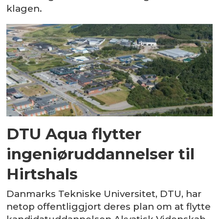
klagen.
DTU Aqua flytter
ingeniøruddannelser til
Hirtshals
Danmarks Tekniske Universitet, DTU, har
netop offentliggjort deres plan om at flytte