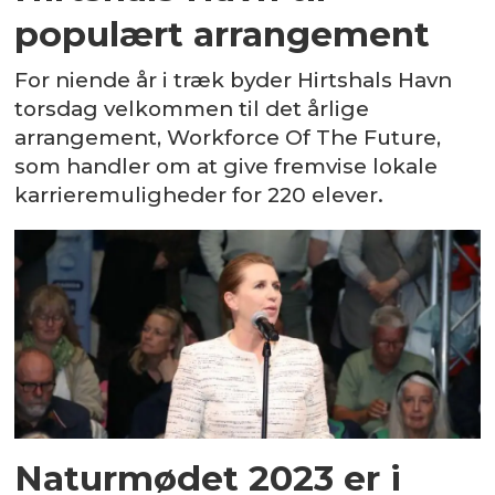
populært arrangement
For niende år i træk byder Hirtshals Havn
torsdag velkommen til det årlige
arrangement, Workforce Of The Future,
som handler om at give fremvise lokale
karrieremuligheder for 220 elever.
Naturmødet 2023 er i