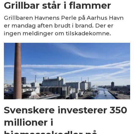
Grillbar står i flammer
Grillbaren Havnens Perle på Aarhus Havn
er mandag aften brudt i brand. Der er
ingen meldinger om tilskadekomne.
Svenskere investerer 350
millioner i