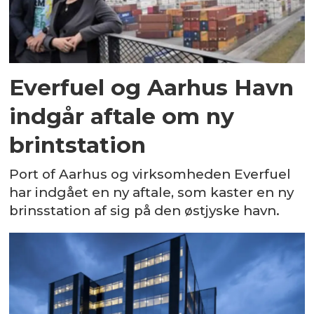
Everfuel og Aarhus Havn
indgår aftale om ny
brintstation
Port of Aarhus og virksomheden Everfuel
har indgået en ny aftale, som kaster en ny
brinsstation af sig på den østjyske havn.