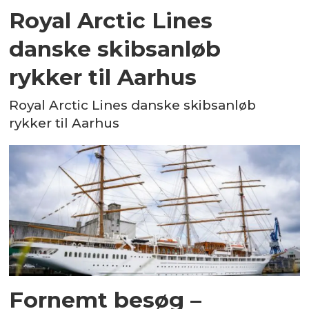
Royal Arctic Lines
danske skibsanløb
rykker til Aarhus
Royal Arctic Lines danske skibsanløb
rykker til Aarhus
Fornemt besøg –