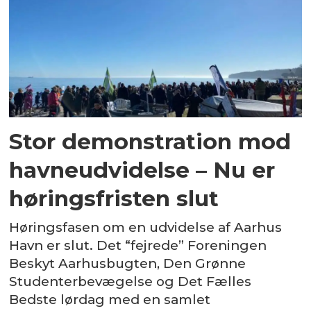
Stor demonstration mod
havneudvidelse – Nu er
høringsfristen slut
Høringsfasen om en udvidelse af Aarhus
Havn er slut. Det “fejrede” Foreningen
Beskyt Aarhusbugten, Den Grønne
Studenterbevægelse og Det Fælles
Bedste lørdag med en samlet