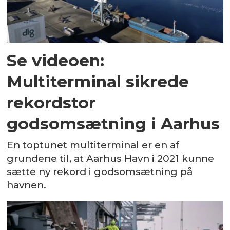
Se videoen:
Multiterminal sikrede
rekordstor
godsomsætning i Aarhus
En toptunet multiterminal er en af
grundene til, at Aarhus Havn i 2021 kunne
sætte ny rekord i godsomsætning på
havnen.