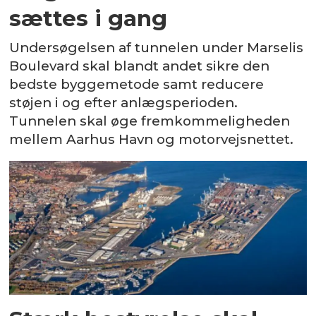
sættes i gang
Undersøgelsen af tunnelen under Marselis
Boulevard skal blandt andet sikre den
bedste byggemetode samt reducere
støjen i og efter anlægsperioden.
Tunnelen skal øge fremkommeligheden
mellem Aarhus Havn og motorvejsnettet.