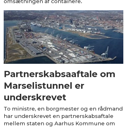
omsætningen af containere.
Partnerskabsaaftale om
Marselistunnel er
underskrevet
To ministre, en borgmester og en rådmand
har underskrevet en partnerskabsaftale
mellem staten og Aarhus Kommune om