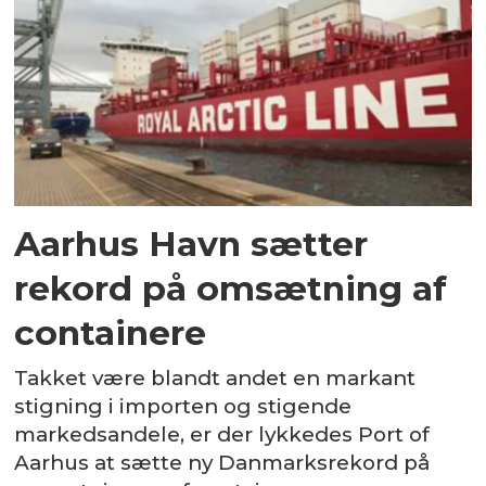
Aarhus Havn sætter
rekord på omsætning af
containere
Takket være blandt andet en markant
stigning i importen og stigende
markedsandele, er der lykkedes Port of
Aarhus at sætte ny Danmarksrekord på