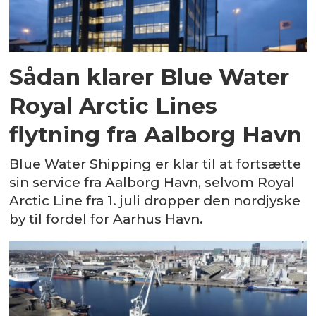
Sådan klarer Blue Water
Royal Arctic Lines
flytning fra Aalborg Havn
Blue Water Shipping er klar til at fortsætte
sin service fra Aalborg Havn, selvom Royal
Arctic Line fra 1. juli dropper den nordjyske
by til fordel for Aarhus Havn.