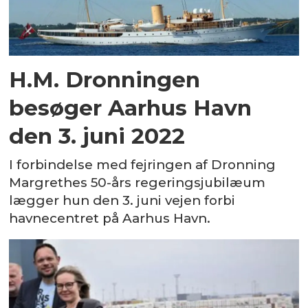
H.M. Dronningen
besøger Aarhus Havn
den 3. juni 2022
I forbindelse med fejringen af Dronning
Margrethes 50-års regeringsjubilæum
lægger hun den 3. juni vejen forbi
havnecentret på Aarhus Havn.