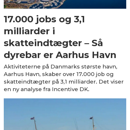
17.000 jobs og 3,1
milliarder i
skatteindtægter – Så
dyrebar er Aarhus Havn
Aktiviteterne på Danmarks største havn,
Aarhus Havn, skaber over 17.000 job og
skatteindtægter på 3,1 milliarder. Det viser
en ny analyse fra Incentive DK.