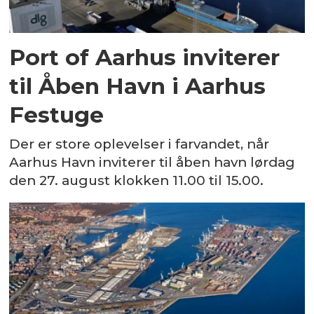
Port of Aarhus inviterer
til Åben Havn i Aarhus
Festuge
Der er store oplevelser i farvandet, når
Aarhus Havn inviterer til åben havn lørdag
den 27. august klokken 11.00 til 15.00.