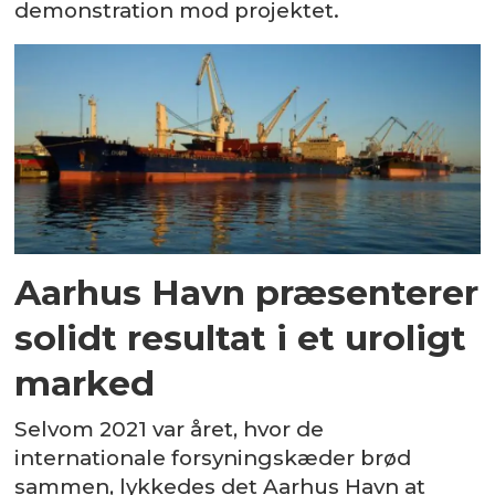
demonstration mod projektet.
Aarhus Havn præsenterer
solidt resultat i et uroligt
marked
Selvom 2021 var året, hvor de
internationale forsyningskæder brød
sammen, lykkedes det Aarhus Havn at