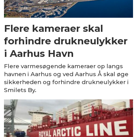
Flere kameraer skal
forhindre drukneulykker
i Aarhus Havn
Flere varmesøgende kameraer op langs
havnen i Aarhus og ved Aarhus Å skal øge
sikkerheden og forhindre drukneulykker i
Smilets By.