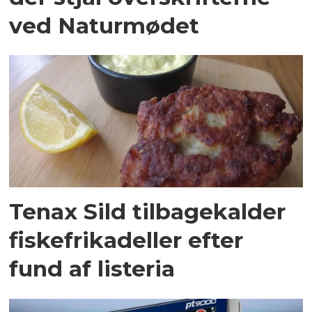
ved Naturmødet
Tenax Sild tilbagekalder
fiskefrikadeller efter
fund af listeria