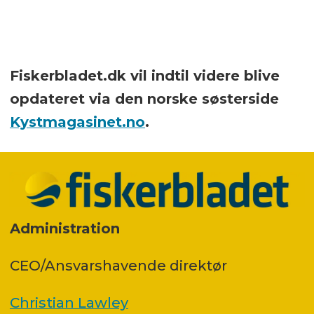
Fiskerbladet.dk vil indtil videre blive
opdateret via den norske søsterside
Kystmagasinet.no
.
Administration
CEO/Ansvarshavende direktør
Christian Lawley