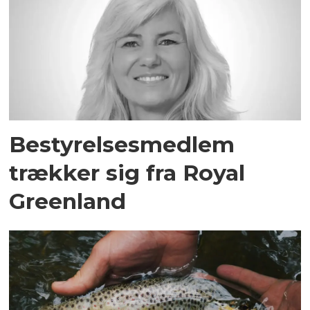
Bestyrelsesmedlem
trækker sig fra Royal
Greenland