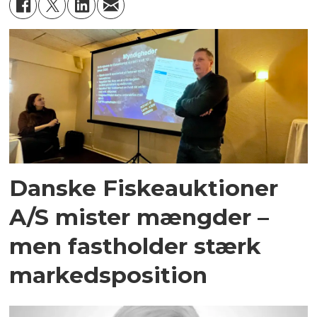
Danske Fiskeauktioner
A/S mister mængder –
men fastholder stærk
markedsposition