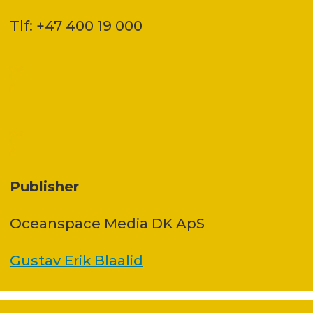
Tlf: +47 400 19 000
Publisher
Oceanspace Media DK ApS
Gustav Erik Blaalid