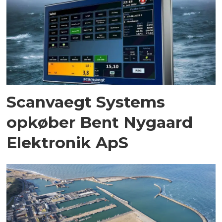
Scanvaegt Systems
opkøber Bent Nygaard
Elektronik ApS