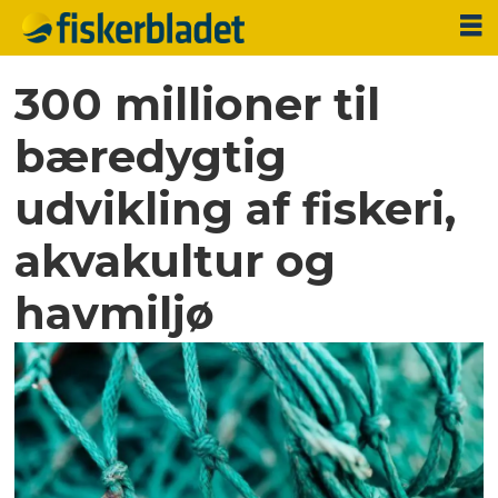
300 millioner til
bæredygtig
udvikling af fiskeri,
akvakultur og
havmiljø