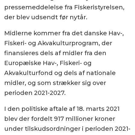
pressemeddelelse fra Fiskeristyrelsen,
der blev udsendt før nytår.
Midlerne kommer fra det danske Hav-,
Fiskeri- og Akvakulturprogram, der
finansieres dels af midler fra den
Europæiske Hav-, Fiskeri- og
Akvakulturfond og dels af nationale
midler, og som strækker sig over
perioden 2021-2027.
I den politiske aftale af 18. marts 2021
blev der fordelt 917 millioner kroner
under tilskudsordninger i perioden 2021-