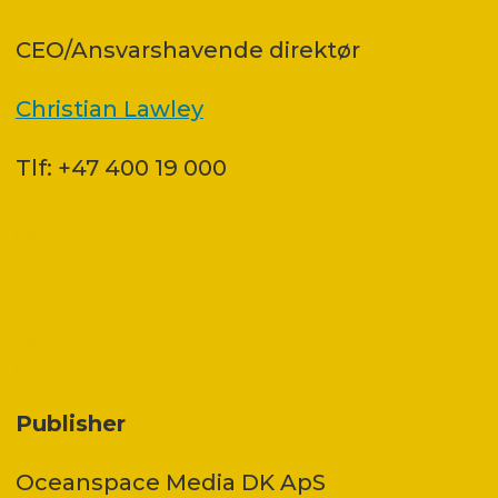
CEO/Ansvarshavende direktør
Christian Lawley
Tlf: +47 400 19 000
Publisher
Oceanspace Media DK ApS