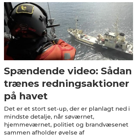
Spændende video: Sådan
trænes redningsaktioner
på havet
Det er et stort set-up, der er planlagt ned i
mindste detalje, når søværnet,
hjemmeværnet, politiet og brandvæsenet
sammen afholder øvelse af