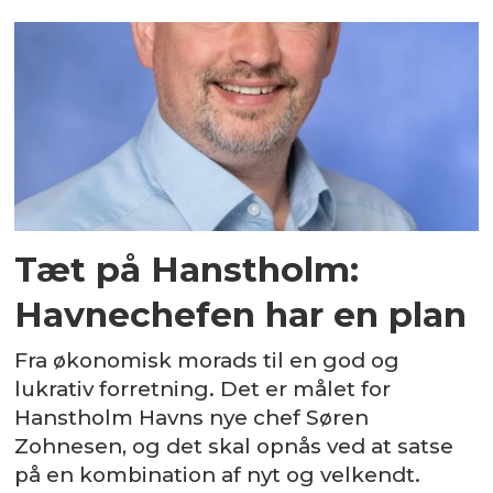
Tæt på Hanstholm:
Havnechefen har en plan
Fra økonomisk morads til en god og
lukrativ forretning. Det er målet for
Hanstholm Havns nye chef Søren
Zohnesen, og det skal opnås ved at satse
på en kombination af nyt og velkendt.