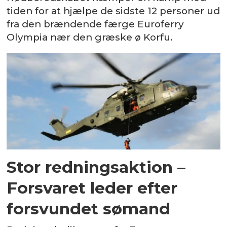
tiden for at hjælpe de sidste 12 personer ud
fra den brændende færge Euroferry
Olympia nær den græske ø Korfu.
Stor redningsaktion –
Forsvaret leder efter
forsvundet sømand