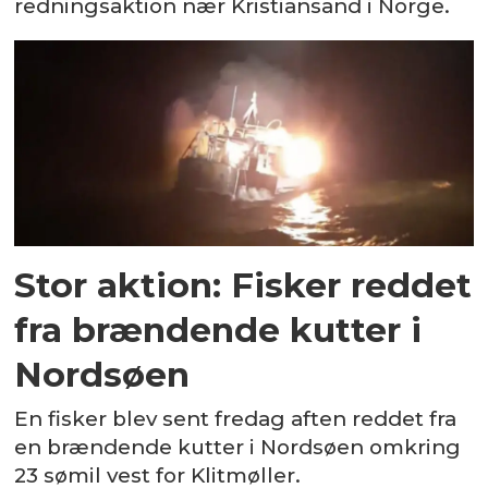
redningsaktion nær Kristiansand i Norge.
Stor aktion: Fisker reddet
fra brændende kutter i
Nordsøen
En fisker blev sent fredag aften reddet fra
en brændende kutter i Nordsøen omkring
23 sømil vest for Klitmøller.