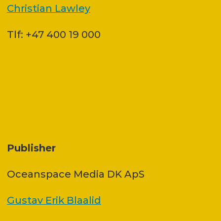
Christian Lawley
Tlf: +47 400 19 000
Publisher
Oceanspace Media DK ApS
Gustav Erik Blaalid