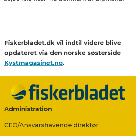
Fiskerbladet.dk vil indtil videre blive
opdateret via den norske søsterside
Kystmagasinet.no
.
Administration
CEO/Ansvarshavende direktør