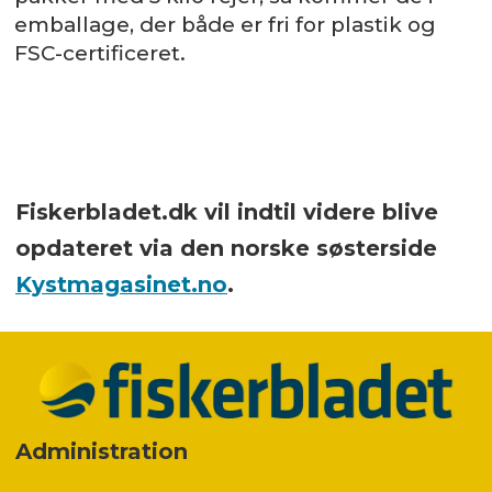
emballage, der både er fri for plastik og
FSC-certificeret.
Fiskerbladet.dk vil indtil videre blive
opdateret via den norske søsterside
Kystmagasinet.no
.
Administration