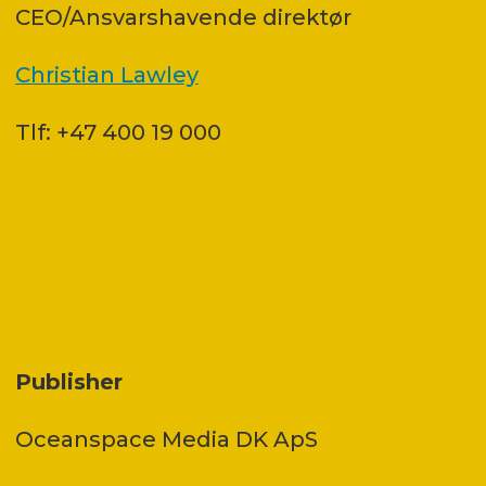
CEO/Ansvarshavende direktør
Christian Lawley
Tlf: +47 400 19 000
Publisher
Oceanspace Media DK ApS