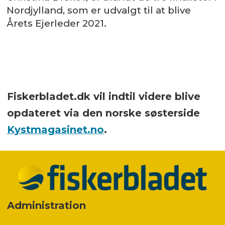
Nordjylland, som er udvalgt til at blive
Årets Ejerleder 2021.
Fiskerbladet.dk vil indtil videre blive
opdateret via den norske søsterside
Kystmagasinet.no
.
Administration