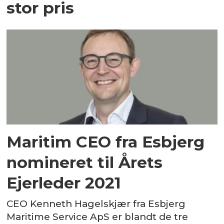
stor pris
Maritim CEO fra Esbjerg
nomineret til Årets
Ejerleder 2021
CEO Kenneth Hagelskjær fra Esbjerg
Maritime Service ApS er blandt de tre