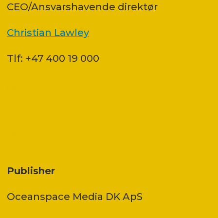
CEO/Ansvarshavende direktør
Christian Lawley
Tlf: +47 400 19 000
Publisher
Oceanspace Media DK ApS