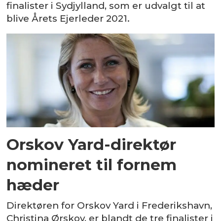
finalister i Sydjylland, som er udvalgt til at
blive Årets Ejerleder 2021.
Orskov Yard-direktør
nomineret til fornem
hæder
Direktøren for Orskov Yard i Frederikshavn,
Christina Ørskov, er blandt de tre finalister i