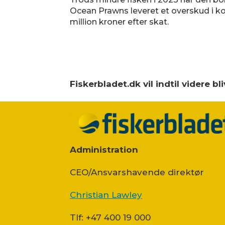
Ocean Prawns leveret et overskud i 
million kroner efter skat.
Fiskerbladet.dk vil indtil videre 
Administration
CEO/Ansvarshavende direktør
Christian Lawley
Tlf: +47 400 19 000