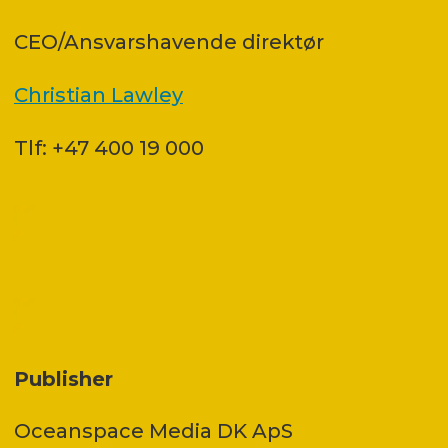
CEO/Ansvarshavende direktør
Christian Lawley
Tlf: +47 400 19 000
Publisher
Oceanspace Media DK ApS