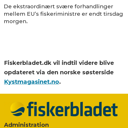
De ekstraordinært svære forhandlinger
mellem EU’s fiskeriministre er endt tirsdag
morgen.
Fiskerbladet.dk vil indtil videre blive
opdateret via den norske søsterside
Kystmagasinet.no
.
Administration