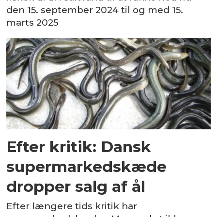
den 15. september 2024 til og med 15.
marts 2025
Efter kritik: Dansk
supermarkedskæde
dropper salg af ål
Efter længere tids kritik har