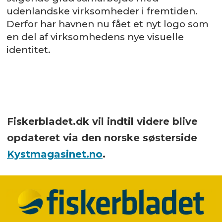
udenlandske virksomheder i fremtiden.
Derfor har havnen nu fået et nyt logo som
en del af virksomhedens nye visuelle
identitet.
Fiskerbladet.dk vil indtil videre blive
opdateret via den norske søsterside
Kystmagasinet.no
.