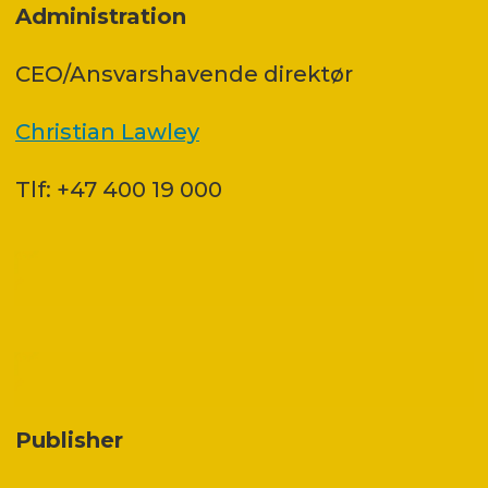
Administration
CEO/Ansvarshavende direktør
Christian Lawley
Tlf: +47 400 19 000
Publisher