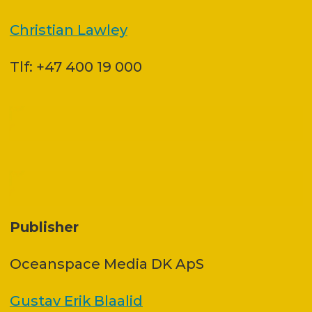
Christian Lawley
Tlf: +47 400 19 000
Publisher
Oceanspace Media DK ApS
Gustav Erik Blaalid