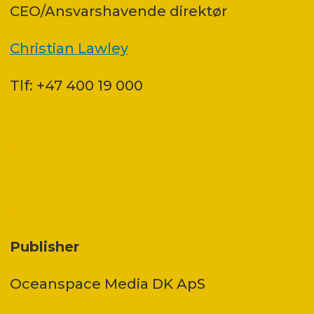
CEO/Ansvarshavende direktør
Christian Lawley
Tlf: +47 400 19 000
Publisher
Oceanspace Media DK ApS