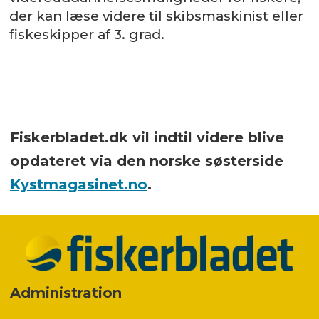
der kan læse videre til skibsmaskinist eller
fiskeskipper af 3. grad.
Fiskerbladet.dk vil indtil videre blive
opdateret via den norske søsterside
Kystmagasinet.no
.
Administration