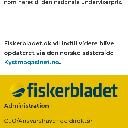
nomineret til den nationale underviserpris.
Fiskerbladet.dk vil indtil videre blive
opdateret via den norske søsterside
Kystmagasinet.no
.
Administration
CEO/Ansvarshavende direktør