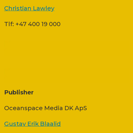
Christian Lawley
Tlf: +47 400 19 000
Publisher
Oceanspace Media DK ApS
Gustav Erik Blaalid