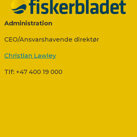
Administration
CEO/Ansvarshavende direktør
Christian Lawley
Tlf: +47 400 19 000