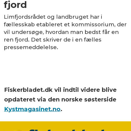
fjord
Limfjordsrådet og landbruget har i
fællesskab etableret et kommissorium, der
vil undersøge, hvordan man bedst får en
ren fjord. Det skriver de i en fælles
pressemeddelelse.
Fiskerbladet.dk vil indtil videre blive
opdateret via den norske søsterside
Kystmagasinet.no
.