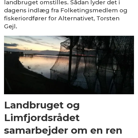
landbruget omstilles. Sådan lyder det i
dagens indlæg fra Folketingsmedlem og
fiskeriordfører for Alternativet, Torsten
Gejl.
Landbruget og
Limfjordsrådet
samarbejder om en ren