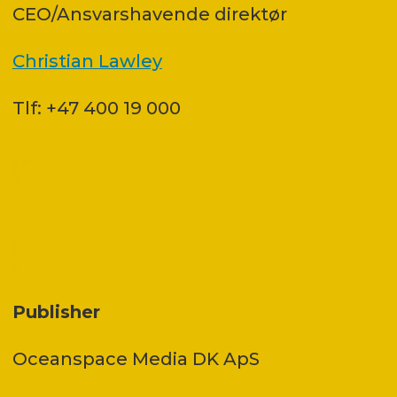
CEO/Ansvarshavende direktør
Christian Lawley
Tlf: +47 400 19 000
Publisher
Oceanspace Media DK ApS