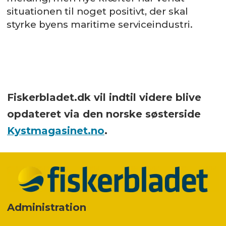
situationen til noget positivt, der skal
styrke byens maritime serviceindustri.
Fiskerbladet.dk vil indtil videre blive
opdateret via den norske søsterside
Kystmagasinet.no
.
Administration