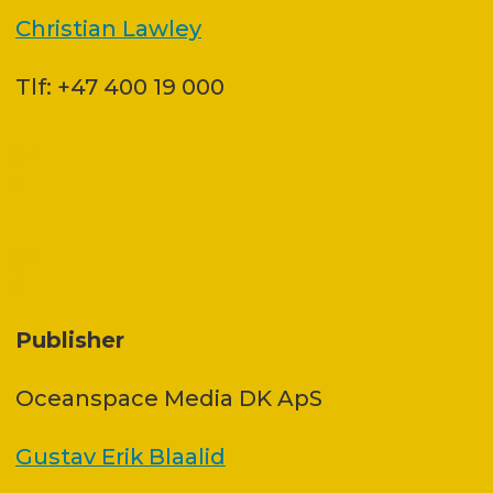
Christian Lawley
Tlf: +47 400 19 000
Publisher
Oceanspace Media DK ApS
Gustav Erik Blaalid