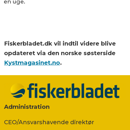
en uge.
Fiskerbladet.dk vil indtil videre blive
opdateret via den norske søsterside
Kystmagasinet.no
.
Administration
CEO/Ansvarshavende direktør