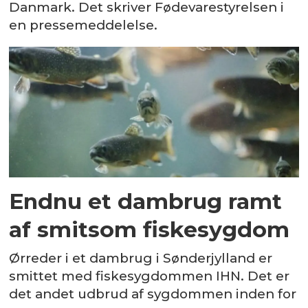
Danmark. Det skriver Fødevarestyrelsen i
en pressemeddelelse.
Endnu et dambrug ramt
af smitsom fiskesygdom
Ørreder i et dambrug i Sønderjylland er
smittet med fiskesygdommen IHN. Det er
det andet udbrud af sygdommen inden for