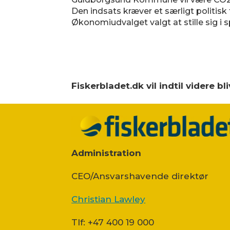
Den indsats kræver et særligt politisk 
Økonomiudvalget valgt at stille sig i s
Fiskerbladet.dk vil indtil videre 
Administration
CEO/Ansvarshavende direktør
Christian Lawley
Tlf: +47 400 19 000