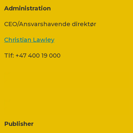
Administration
CEO/Ansvarshavende direktør
Christian Lawley
Tlf: +47 400 19 000
Publisher