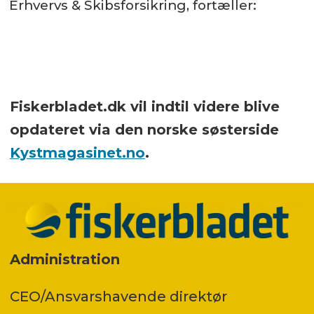
Erhvervs & Skibsforsikring, fortæller:
Fiskerbladet.dk vil indtil videre blive
opdateret via den norske søsterside
Kystmagasinet.no
.
Administration
CEO/Ansvarshavende direktør