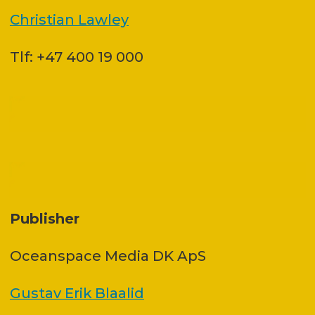
Christian Lawley
Tlf: +47 400 19 000
Publisher
Oceanspace Media DK ApS
Gustav Erik Blaalid