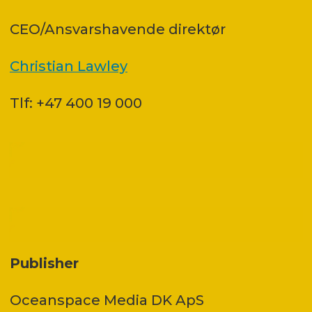
CEO/Ansvarshavende direktør
Christian Lawley
Tlf: +47 400 19 000
Publisher
Oceanspace Media DK ApS