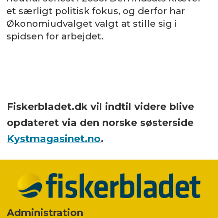
et særligt politisk fokus, og derfor har
Økonomiudvalget valgt at stille sig i
spidsen for arbejdet.
Fiskerbladet.dk vil indtil videre blive
opdateret via den norske søsterside
Kystmagasinet.no
.
Administration